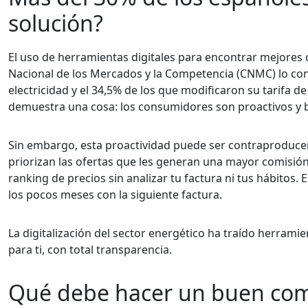
solución?
El uso de herramientas digitales para encontrar mejores 
Nacional de los Mercados y la Competencia (CNMC) lo co
electricidad y el 34,5% de los que modificaron su tarifa d
demuestra una cosa: los consumidores son proactivos y 
Sin embargo, esta proactividad puede ser contraproduce
priorizan las ofertas que les generan una mayor comisión
ranking de precios sin analizar tu factura ni tus hábitos.
los pocos meses con la siguiente factura.
La digitalización del sector energético ha traído herrami
para ti, con total transparencia.
Qué debe hacer un buen comp