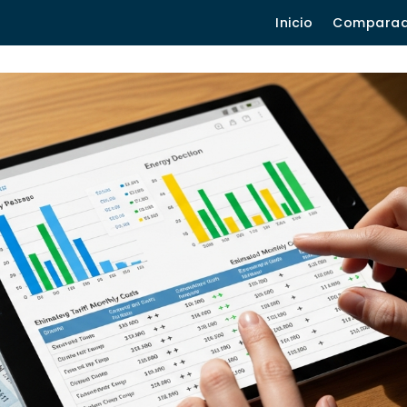
Inicio
Compara