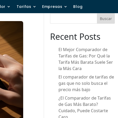
dor
Tarifas
Empresas
Blog
Buscar
Recent Posts
El Mejor Comparador de
Tarifas de Gas: Por Qué la
Tarifa Más Barata Suele Ser
la Más Cara
El comparador de tarifas de
gas que no solo busca el
precio más bajo
¿El Comparador de Tarifas
de Gas Más Barato?
Cuidado, Puede Costarte
Caro