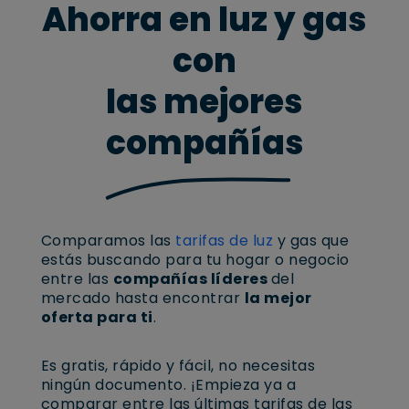
Ahorra en luz y gas
con
las mejores
compañías
Comparamos las
tarifas de luz
y gas que
estás buscando para tu hogar o negocio
entre las
compañías líderes
del
mercado hasta encontrar
la mejor
oferta para ti
.
Es gratis, rápido y fácil, no necesitas
ningún documento. ¡
Empieza ya a
comparar
entre las últimas tarifas de las