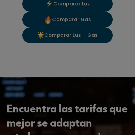
Comparar Luz
Comparar Gas
Comparar Luz + Gas
Encuentra las tarifas que
mejor se adaptan