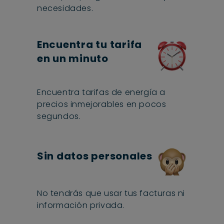
necesidades.
Encuentra tu tarifa
en un minuto
Encuentra tarifas de energía a
precios inmejorables en pocos
segundos.
Sin datos personales
No tendrás que usar tus facturas ni
información privada.