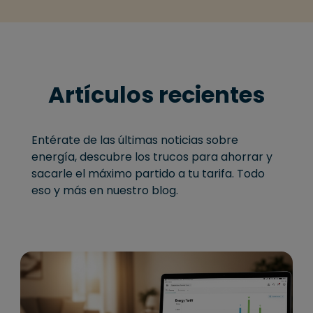
Artículos recientes
Entérate de las últimas noticias sobre
energía, descubre los trucos para ahorrar y
sacarle el máximo partido a tu tarifa. Todo
eso y más en nuestro blog.