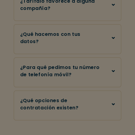
¿Tarífalo favorece a alguna
compañía?
¿Qué hacemos con tus
datos?
¿Para qué pedimos tu número
de telefonía móvil?
¿Qué opciones de
contratación existen?