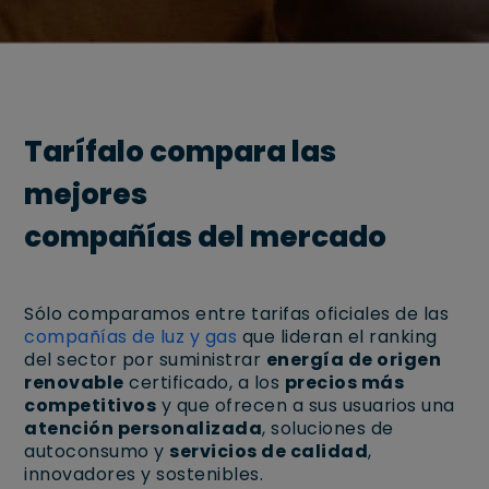
Tarífalo compara las
mejores
compañías del mercado
Sólo comparamos entre tarifas oficiales de las
compañías de luz y gas
que lideran el ranking
del sector por suministrar
energía de origen
renovable
certificado, a los
precios más
competitivos
y que ofrecen a sus usuarios una
atención personalizada
, soluciones de
autoconsumo y
servicios de calidad
,
innovadores y sostenibles.