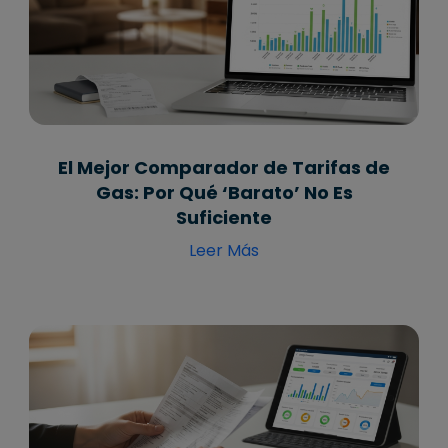
El Mejor Comparador de Tarifas de
Gas: Por Qué ‘Barato’ No Es
Suficiente
Leer Más