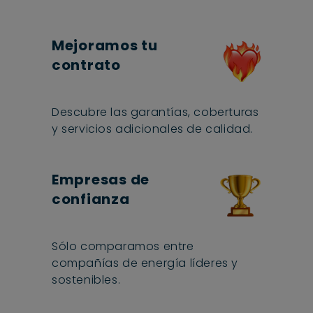
Mejoramos tu
contrato
Descubre las garantías, coberturas
y servicios adicionales de calidad.
Empresas de
confianza
Sólo comparamos entre
compañías de energía líderes y
sostenibles.