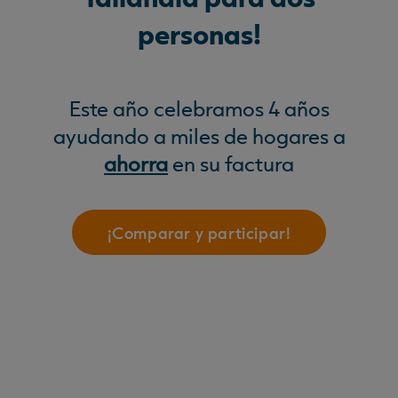
personas!
Este año celebramos 4 años
ayudando a miles de hogares a
ahorra
en su factura
¡Comparar y participar!