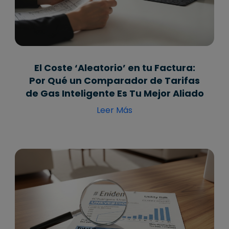
El Coste ‘Aleatorio’ en tu Factura:
Por Qué un Comparador de Tarifas
de Gas Inteligente Es Tu Mejor Aliado
Leer Más