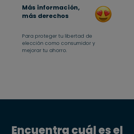
Más información,
más derechos
Para proteger tu libertad de
elección como consumidor y
mejorar tu ahorro.
Encuentra cuál es el