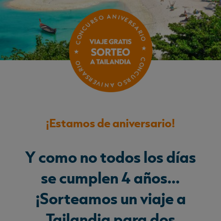
¡Estamos de aniversario!
Y como no todos los días
se cumplen 4 años…
¡Sorteamos un viaje a
Tailandia para dos