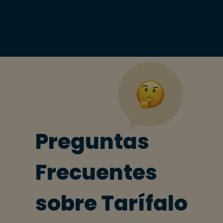
Preguntas
Frecuentes
sobre Tarífalo