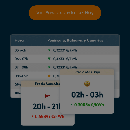
Ver Precios de la Luz Hoy