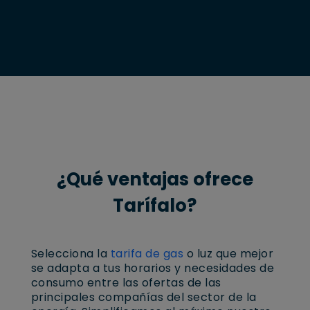
¿Qué ventajas ofrece
Tarífalo?
Selecciona la
tarifa de gas
o luz que mejor
se adapta a tus horarios y necesidades de
consumo entre las ofertas de las
principales compañías del sector de la