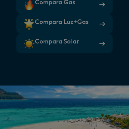
Compara Gas
Compara Luz+Gas
Compara Solar