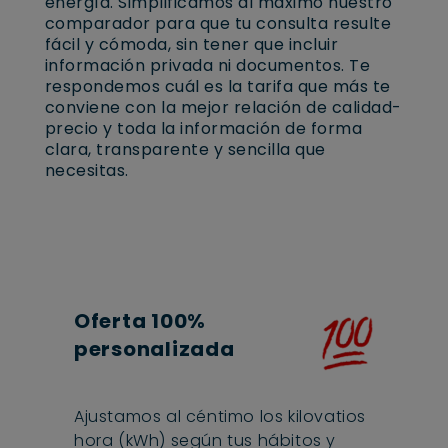
energía. Simplificamos al máximo nuestro
comparador para que tu consulta resulte
fácil y cómoda, sin tener que incluir
información privada ni documentos. Te
respondemos cuál es la tarifa que más te
conviene con la mejor relación de calidad-
precio y toda la información de forma
clara, transparente y sencilla que
necesitas.
Oferta 100%
personalizada
Ajustamos al céntimo los kilovatios
hora (kWh) según tus hábitos y