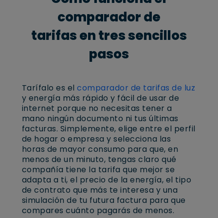
comparador de
tarifas en tres sencillos
pasos
Tarífalo es el
comparador de tarifas de luz
y energía más rápido y fácil de usar de
internet porque no necesitas tener a
mano ningún documento ni tus últimas
facturas. Simplemente, elige entre el perfil
de hogar o empresa y selecciona las
horas de mayor consumo para que, en
menos de un minuto, tengas claro qué
compañía tiene la tarifa que mejor se
adapta a ti, el precio de la energía, el tipo
de contrato que más te interesa y una
simulación de tu futura factura para que
compares cuánto pagarás de menos.