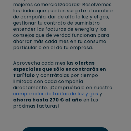
mejores comercializadoras! Resolvemos
las dudas que puedan surgirte al cambiar
de compañía, dar de alta la luz y el gas,
gestionar tu contrato de suministro,
entender las facturas de energía y los
consejos que de verdad funcionan para
ahorrar más cada mes en tu consumo
particular o en el de tu empresa.
Aprovecha cada mes las
ofertas
especiales que sólo encontrarás en
Tarífalo
y contrátalas por tiempo
limitado
con cada compañía
directamente. ¡Compruébalo en nuestro
comparador de tarifas de luz y gas
y
ahorra hasta 270 € al año
en tus
próximas facturas!