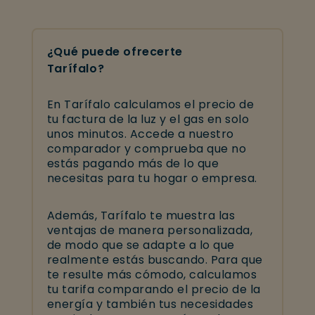
¿Qué puede ofrecerte
Tarífalo?
En Tarífalo calculamos el precio de
tu factura de la luz y el gas en solo
unos minutos.
Accede a nuestro
comparador
y comprueba que no
estás pagando
más de lo que
necesitas para tu hogar o empresa
.
Además, Tarífalo te muestra las
ventajas de manera personalizada,
de modo que se adapte a lo que
realmente estás buscando. Para que
te resulte más cómodo, calculamos
tu tarifa comparando el precio de la
energía y también tus necesidades