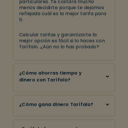
particulares.
Te costará mucho
menos decidirte porque te dejamos
reflejada cuál es la mejor tarifa para
ti.
Calcular tarifas y garantizarte la
mejor opción es fácil si lo haces con
Tarífalo. ¿Aún no lo has probado?
¿Cómo ahorras tiempo y
dinero con Tarífalo?
¿Cómo gana dinero Tarífalo?