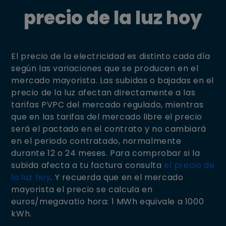
precio de la luz hoy
El precio de la electricidad es distinto cada día
según las variaciones que se producen en el
mercado mayorista. Las subidas o bajadas en el
precio de la luz afectan directamente a las
tarifas PVPC del mercado regulado, mientras
que en las tarifas del mercado libre el precio
será el pactado en el contrato y no cambiará
en el periodo contratado, normalmente
durante 12 o 24 meses.
Para comprobar si la
subida afecta a tu factura consulta
el precio de
la luz hoy
. Y recuerda que en el mercado
mayorista el precio se calcula en
euros/megavatio hora: 1 MWh equivale a 1000
kWh.