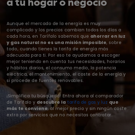
a tu hogar o negocio
Aunque el mercado de la energía es muy
complicado y los precios cambian todos los días a
cada hora, en Tarífalo sabemos que
ahorrar en luz
y gas natural no es una misión imposible
, sobre
todo, cuando tienes la tarifa de energía más
adecuada para ti. Por eso te ayudamos a escoger
mejor teniendo en cuenta tus necesidades, horarios
y hábitos diarios, el consumo medio, la potencia
eléctrica, el mantenimiento, el coste de la energía y
si procede de fuentes renovables.
¡Simplifica tu búsqueda! Entra ahora al comparador
de Tarífalo y
descubre la
tarifa de gas y luz
que
más te conviene
, al mejor precio y sin ningún coste
extra por servicios que no necesitas contratar.