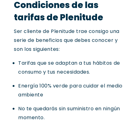
Condiciones de las
tarifas de Plenitude
Ser cliente de Plenitude trae consigo una
serie de beneficios que debes conocer y
son los siguientes:
Tarifas que se adaptan a tus hábitos de
consumo y tus necesidades.
Energía 100% verde para cuidar el medio
ambiente
No te quedarás sin suministro en ningún
momento.