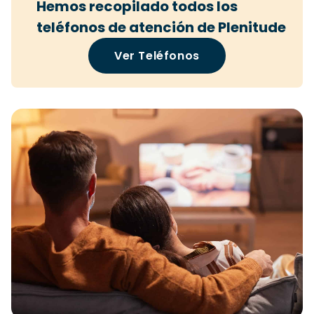
Hemos recopilado todos los
teléfonos de atención de Plenitude
Ver Teléfonos