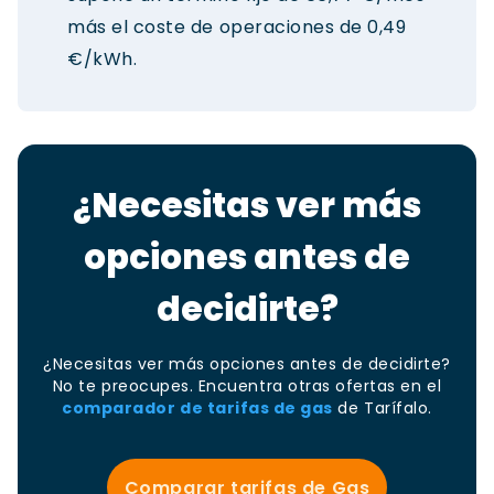
más el coste de operaciones de 0,49
€/kWh.
¿Necesitas ver más
opciones antes de
decidirte?
¿Necesitas ver más opciones antes de decidirte?
No te preocupes. Encuentra otras ofertas en el
comparador de tarifas de gas
de Tarífalo.
Comparar tarifas de Gas