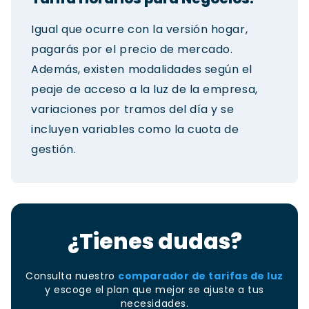
Igual que ocurre con la versión hogar,
pagarás por el precio de mercado.
Además, existen modalidades según el
peaje de acceso a la luz de la empresa,
variaciones por tramos del día y se
incluyen variables como la cuota de
gestión.
¿Tienes dudas?
Consulta nuestro
comparador de tarifas de luz
y escoge el plan que mejor se ajuste a tus
necesidades.