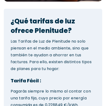
¿Qué tarifas de luz
ofrece Plenitude?
Las Tarifas de Luz de Plenitude no solo
piensan en el medio ambiente, sino que
también te ayudan a ahorrar en tus
facturas. Para ello, existen distintos tipos
de planes para tu hogar:
Tarifa Fácil :
Pagarás siempre lo mismo al contar con
una tarifa fija, cuyo precio por energía
consumida es de 0,228849 €/kWh.