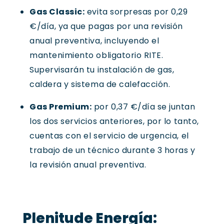
Gas Classic:
evita sorpresas por 0,29
€/día, ya que pagas por una revisión
anual preventiva, incluyendo el
mantenimiento obligatorio RITE.
Supervisarán tu instalación de gas,
caldera y sistema de calefacción.
Gas Premium:
por 0,37 €/día se juntan
los dos servicios anteriores, por lo tanto,
cuentas con el servicio de urgencia, el
trabajo de un técnico durante 3 horas y
la revisión anual preventiva.
Plenitude Energía: