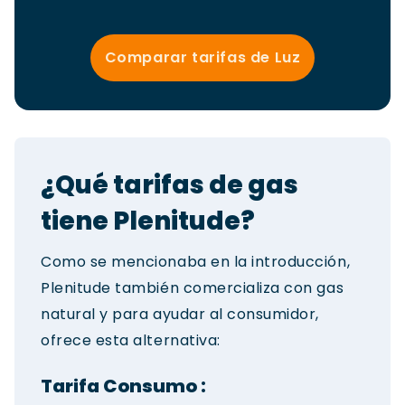
Comparar tarifas de Luz
¿Qué tarifas de gas
tiene Plenitude?
Como se mencionaba en la introducción,
Plenitude también comercializa con gas
natural y para ayudar al consumidor,
ofrece esta alternativa:
Tarifa Consumo :