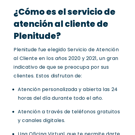
¿Cómo es el servicio de
atención al cliente de
Plenitude?
Plenitude fue elegido Servicio de Atención
al Cliente en los años 2020 y 2021, un gran
indicativo de que se preocupa por sus
clientes. Estos disfrutan de:
Atención personalizada y abierta las 24
horas del día durante todo el año.
Atención a través de teléfonos gratuitos
y canales digitales.
Una Oficina Virtual, que te permite darte