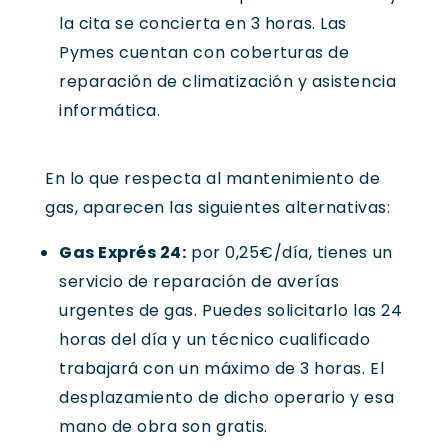
la cita se concierta en 3 horas. Las
Pymes cuentan con coberturas de
reparación de climatización y asistencia
informática.
En lo que respecta al mantenimiento de
gas, aparecen las siguientes alternativas:
Gas Exprés 24:
por 0,25€/día, tienes un
servicio de reparación de averías
urgentes de gas. Puedes solicitarlo las 24
horas del día y un técnico cualificado
trabajará con un máximo de 3 horas. El
desplazamiento de dicho operario y esa
mano de obra son gratis.