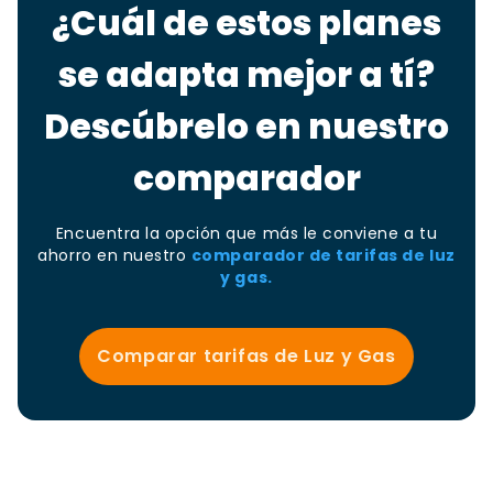
¿Cuál de estos planes
se adapta mejor a tí?
Descúbrelo en nuestro
comparador
Encuentra la opción que más le conviene a tu
ahorro en nuestro
comparador de tarifas de luz
y gas.
Comparar tarifas de Luz y Gas