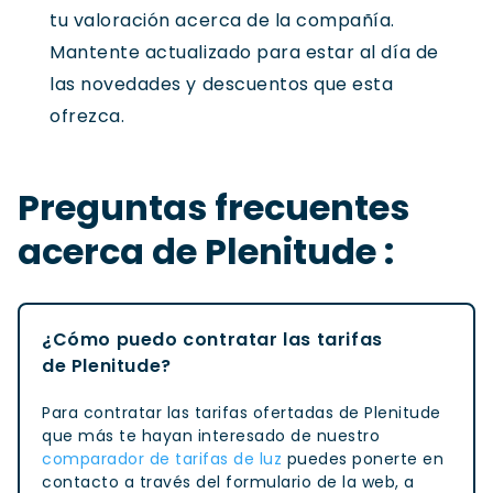
tu valoración acerca de la compañía.
Mantente actualizado para estar al día de
las novedades y descuentos que esta
ofrezca.
Preguntas frecuentes
acerca de Plenitude :
¿Cómo puedo contratar las tarifas
de Plenitude?
Para contratar las tarifas ofertadas de Plenitude
que más te hayan interesado de nuestro
comparador de tarifas de luz
puedes ponerte en
contacto a través del formulario de la web, a