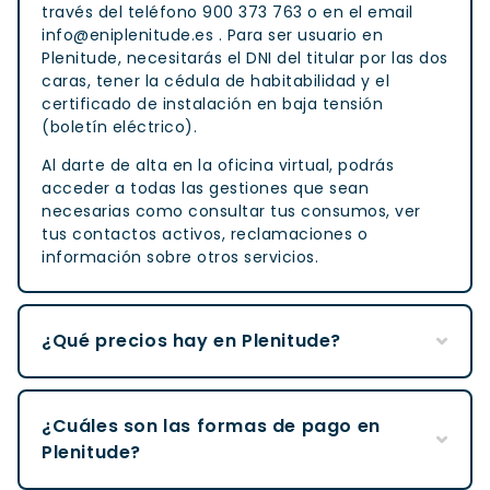
través del teléfono 900 373 763 o en el email
info@eniplenitude.es
. Para ser usuario en
Plenitude, necesitarás el DNI del titular por las dos
caras, tener la cédula de habitabilidad y el
certificado de instalación en baja tensión
(boletín eléctrico).
Al darte de alta en la oficina virtual, podrás
acceder a todas las gestiones que sean
necesarias como consultar tus consumos, ver
tus contactos activos, reclamaciones o
información sobre otros servicios.
¿Qué precios hay en Plenitude?
¿Cuáles son las formas de pago en
Plenitude?