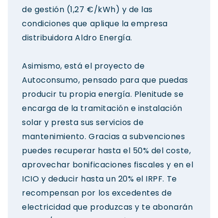
de gestión (1,27 €/kWh) y de las
condiciones que aplique la empresa
distribuidora Aldro Energía.
Asimismo, está el proyecto de
Autoconsumo, pensado para que puedas
producir tu propia energía. Plenitude se
encarga de la tramitación e instalación
solar y presta sus servicios de
mantenimiento. Gracias a subvenciones
puedes recuperar hasta el 50% del coste,
aprovechar bonificaciones fiscales y en el
ICIO y deducir hasta un 20% el IRPF. Te
recompensan por los excedentes de
electricidad que produzcas y te abonarán