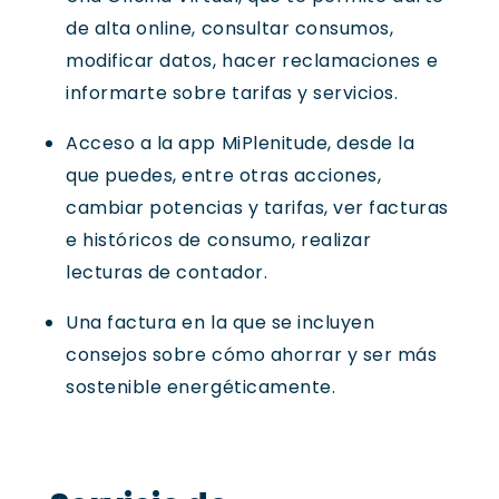
de alta online, consultar consumos,
modificar datos, hacer reclamaciones e
informarte sobre tarifas y servicios.
Acceso a la app MiPlenitude, desde la
que puedes, entre otras acciones,
cambiar potencias y tarifas, ver facturas
e históricos de consumo, realizar
lecturas de contador.
Una factura en la que se incluyen
consejos sobre cómo ahorrar y ser más
sostenible energéticamente.