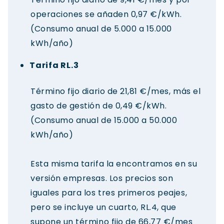
operaciones se añaden 0,97 €/kWh.
(Consumo anual de 5.000 a 15.000
kWh/año)
Tarifa RL.3
Término fijo diario de 21,81 €/mes, más el
gasto de gestión de 0,49 €/kWh.
(Consumo anual de 15.000 a 50.000
kWh/año)
Esta misma tarifa la encontramos en su
versión empresas. Los precios son
iguales para los tres primeros peajes,
pero se incluye un cuarto, RL.4, que
supone un término fijo de 66,77 €/mes