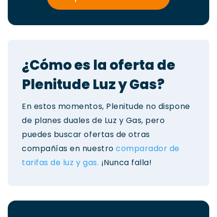
¿Cómo es la oferta de
Plenitude Luz y Gas?
En estos momentos, Plenitude no dispone
de planes duales de Luz y Gas, pero
puedes buscar ofertas de otras
compañías en nuestro
comparador de
tarifas de luz y gas.
¡Nunca falla!