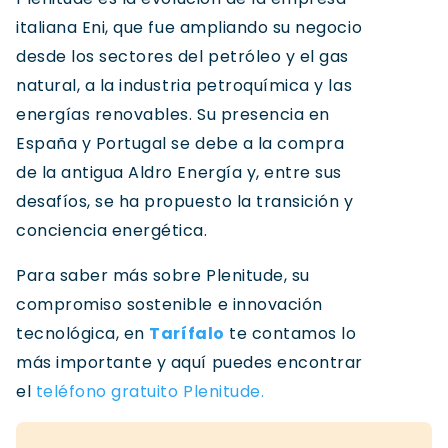
italiana Eni, que fue ampliando su negocio
desde los sectores del petróleo y el gas
natural, a la industria petroquímica y las
energías renovables. Su presencia en
España y Portugal se debe a la compra
de la antigua Aldro Energía y, entre sus
desafíos, se ha propuesto la transición y
conciencia energética.
Para saber más sobre Plenitude, su
compromiso sostenible e innovación
tecnológica, en
Tarífalo
te contamos lo
más importante y aquí puedes encontrar
el
teléfono gratuito Plenitude.