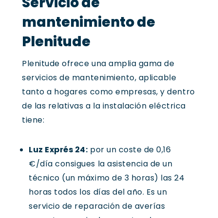
Servicio de
mantenimiento de
Plenitude
Plenitude ofrece una amplia gama de
servicios de mantenimiento, aplicable
tanto a hogares como empresas, y dentro
de las relativas a la instalación eléctrica
tiene:
Luz Exprés 24:
por un coste de 0,16
€/día consigues la asistencia de un
técnico (un máximo de 3 horas) las 24
horas todos los días del año. Es un
servicio de reparación de averías