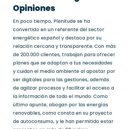
Opiniones
En poco tiempo, Plenitude se ha
convertido en un referente del sector
energético español y destaca por su
relación cercana y transparente. Con más
de 200.000 clientes, trabajan para ofrecer
planes que se adaptan a tus necesidades
y cuidan el medio ambiente al apostar por
ser digitales para las gestiones, además
de agilizar procesos y facilitar el acceso a
la información de todo el mundo. Como
último apunte, abogan por las energías
renovables, como consta en su proyecto
de autoconsumo, y le han permitido estar