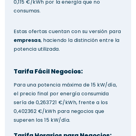
0,115 €/kWh por la energía que no
consumas.
Estas ofertas cuentan con su versión para
empresas
, haciendo la distinción entre la
potencia utilizada.
Tarifa Fácil Negocios:
Para una potencia máxima de 15 kW/día,
el precio final por energía consumida
sería de 0,263721 €/kWh, frente a los
0,402362 €/kWh para negocios que
superen los 15 kW/día.
Tarifa Horarios para Negocios: