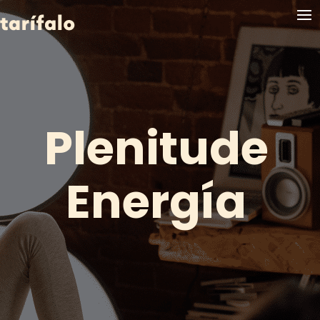
Plenitude
Energía