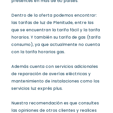
presentes en más de 60 países.
Dentro de la oferta podemos encontrar:
las tarifas de luz de Plenitude, entre las
que se encuentran la tarifa fácil y la tarifa
horarios. Y también su tarifa de gas (tarifa
consumo), ya que actualmente no cuenta
con la tarifa horarios gas.
Además cuenta con servicios adicionales
de reparación de averías eléctricas y
mantenimiento de instalaciones como los
servicios luz exprés plus.
Nuestra recomendación es que consultes
las opiniones de otros clientes y realices