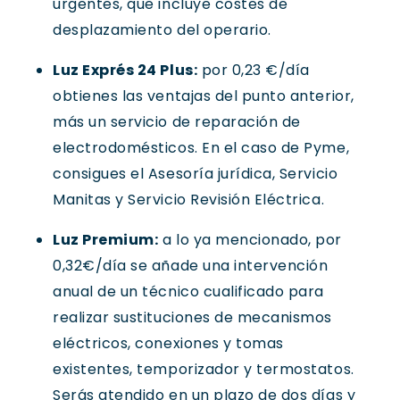
urgentes, que incluye costes de
desplazamiento del operario.
Luz Exprés 24 Plus:
por 0,23 €/día
obtienes las ventajas del punto anterior,
más un servicio de reparación de
electrodomésticos. En el caso de Pyme,
consigues el Asesoría jurídica, Servicio
Manitas y Servicio Revisión Eléctrica.
Luz Premium:
a lo ya mencionado, por
0,32€/día se añade una intervención
anual de un técnico cualificado para
realizar sustituciones de mecanismos
eléctricos, conexiones y tomas
existentes, temporizador y termostatos.
Serás atendido en un plazo de dos días y