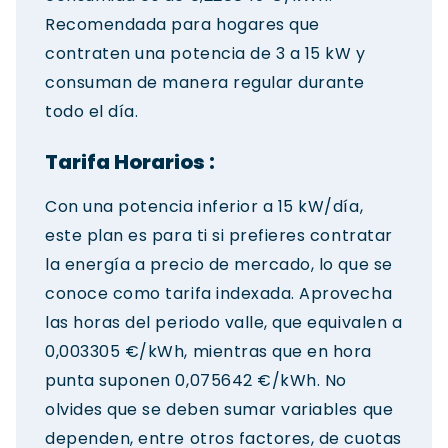
Recomendada para hogares que
contraten una potencia de 3 a 15 kW y
consuman de manera regular durante
todo el día.
Tarifa Horarios :
Con una potencia inferior a 15 kW/día,
este plan es para ti si prefieres contratar
la energía a precio de mercado, lo que se
conoce como tarifa indexada. Aprovecha
las horas del periodo valle, que equivalen a
0,003305 €/kWh, mientras que en hora
punta suponen 0,075642 €/kWh. No
olvides que se deben sumar variables que
dependen, entre otros factores, de cuotas