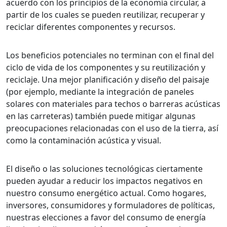
acuerdo con los principios de la economía circular, a
partir de los cuales se pueden reutilizar, recuperar y
reciclar diferentes componentes y recursos.
Los beneficios potenciales no terminan con el final del
ciclo de vida de los componentes y su reutilización y
reciclaje. Una mejor planificación y diseño del paisaje
(por ejemplo, mediante la integración de paneles
solares con materiales para techos o barreras acústicas
en las carreteras) también puede mitigar algunas
preocupaciones relacionadas con el uso de la tierra, así
como la contaminación acústica y visual.
El diseño o las soluciones tecnológicas ciertamente
pueden ayudar a reducir los impactos negativos en
nuestro consumo energético actual. Como hogares,
inversores, consumidores y formuladores de políticas,
nuestras elecciones a favor del consumo de energía