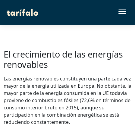
a
El crecimiento de las energías
renovables
Las energías renovables constituyen una parte cada vez
mayor de la energía utilizada en Europa. No obstante, la
mayor parte de la energía consumida en la UE todavía
proviene de combustibles fósiles (72,6% en términos de
consumo interior bruto en 2015), aunque su
participación en la combinación energética se está
reduciendo constantemente.