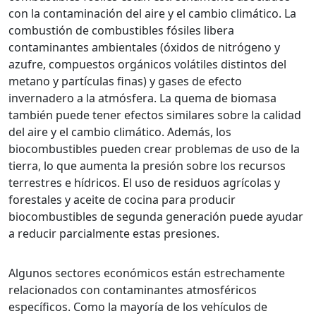
con la contaminación del aire y el cambio climático. La
combustión de combustibles fósiles libera
contaminantes ambientales (óxidos de nitrógeno y
azufre, compuestos orgánicos volátiles distintos del
metano y partículas finas) y gases de efecto
invernadero a la atmósfera. La quema de biomasa
también puede tener efectos similares sobre la calidad
del aire y el cambio climático. Además, los
biocombustibles pueden crear problemas de uso de la
tierra, lo que aumenta la presión sobre los recursos
terrestres e hídricos. El uso de residuos agrícolas y
forestales y aceite de cocina para producir
biocombustibles de segunda generación puede ayudar
a reducir parcialmente estas presiones.
Algunos sectores económicos están estrechamente
relacionados con contaminantes atmosféricos
específicos. Como la mayoría de los vehículos de