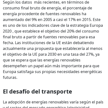
Según los datos más recientes, en términos de
consumo final bruto de energía, el porcentaje de
energía procedente de fuentes renovables ha
aumentado del 9% en 2005 a casi el 17% en 2015. Este
es uno de los indicadores clave de la estrategia Europa
2020 , que establece el objetivo del 20% del consumo
final bruto a partir de fuentes renovables para esa
fecha. Las instituciones de la UE están debatiendo
actualmente una propuesta que establecería al menos
el objetivo de la UE para 2030 en una tasa del 27%, ya
que se espera que las energías renovables
desempeñen un papel aún más importante para que
Europa satisfaga sus propias necesidades energéticas
futuras.
El desafío del transporte
La adopción de energías renovables varía según el país
y el sector del mercado energético (electricidad,