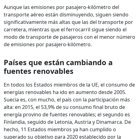
Aunque las emisiones por pasajero-kilómetro del
transporte aéreo están disminuyendo, siguen siendo
significativamente más altas que las del transporte por
carretera, mientras que el ferrocarril sigue siendo el
modo de transporte de pasajeros con el menor número
de emisiones por pasajero-kilómetro.
Países que están cambiando a
fuentes renovables
En todos los Estados miembros de la UE, el consumo de
energías renovables ha ido en aumento desde 2005.
Suecia es, con mucho, el país con la participación más
alta: en 2015, el 53,9% de su consumo final bruto de
energía provino de fuentes renovables; el segundo es
Finlandia, seguido de Letonia, Austria y Dinamarca. De
hecho, 11 Estados miembros ya han cumplido o
superado su objetivo para 2020 establecido por la