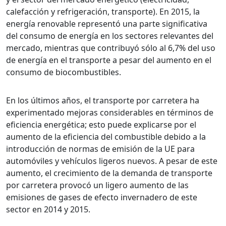
calefacción y refrigeración, transporte). En 2015, la
energía renovable representó una parte significativa
del consumo de energía en los sectores relevantes del
mercado, mientras que contribuyó sólo al 6,7% del uso
de energía en el transporte a pesar del aumento en el
consumo de biocombustibles.
En los últimos años, el transporte por carretera ha
experimentado mejoras considerables en términos de
eficiencia energética; esto puede explicarse por el
aumento de la eficiencia del combustible debido a la
introducción de normas de emisión de la UE para
automóviles y vehículos ligeros nuevos. A pesar de este
aumento, el crecimiento de la demanda de transporte
por carretera provocó un ligero aumento de las
emisiones de gases de efecto invernadero de este
sector en 2014 y 2015.