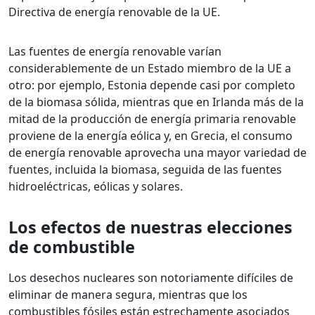
Directiva de energía renovable de la UE.
Las fuentes de energía renovable varían
considerablemente de un Estado miembro de la UE a
otro: por ejemplo, Estonia depende casi por completo
de la biomasa sólida, mientras que en Irlanda más de la
mitad de la producción de energía primaria renovable
proviene de la energía eólica y, en Grecia, el consumo
de energía renovable aprovecha una mayor variedad de
fuentes, incluida la biomasa, seguida de las fuentes
hidroeléctricas, eólicas y solares.
Los efectos de nuestras elecciones
de combustible
Los desechos nucleares son notoriamente difíciles de
eliminar de manera segura, mientras que los
combustibles fósiles están estrechamente asociados