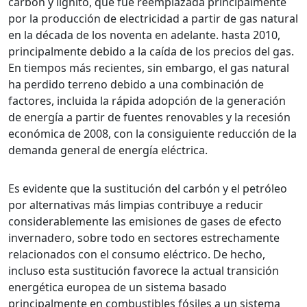
carbón y lignito, que fue reemplazada principalmente
por la producción de electricidad a partir de gas natural
en la década de los noventa en adelante. hasta 2010,
principalmente debido a la caída de los precios del gas.
En tiempos más recientes, sin embargo, el gas natural
ha perdido terreno debido a una combinación de
factores, incluida la rápida adopción de la generación
de energía a partir de fuentes renovables y la recesión
económica de 2008, con la consiguiente reducción de la
demanda general de energía eléctrica.
Es evidente que la sustitución del carbón y el petróleo
por alternativas más limpias contribuye a reducir
considerablemente las emisiones de gases de efecto
invernadero, sobre todo en sectores estrechamente
relacionados con el consumo eléctrico. De hecho,
incluso esta sustitución favorece la actual transición
energética europea de un sistema basado
principalmente en combustibles fósiles a un sistema