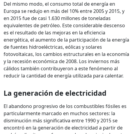
Del mismo modo, el consumo total de energía en
Europa se redujo en más del 10% entre 2005 y 2015, y
en 2015 fue de casi 1.630 millones de toneladas
equivalentes de petróleo. Este considerable descenso
es el resultado de las mejoras en la eficiencia
energética, el aumento de la participación de la energía
de fuentes hidroeléctricas, eólicas y solares
fotovoltaicas, los cambios estructurales en la economía
y la recesión económica de 2008. Los inviernos más
cálidos también contribuyeron a este fenómeno al
reducir la cantidad de energía utilizada para calentar.
La generación de electricidad
El abandono progresivo de los combustibles fósiles es
particularmente marcado en muchos sectores: la
disminución más significativa entre 1990 y 2015 se
encontró en la generación de electricidad a partir de