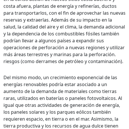
costa afuera, plantas de energía y refinerías, ductos
para transportarlos, con el fin de aprovechar las nuevas
reservas y extraerlas. Además de su impacto en la
salud, la calidad del aire y el clima, la demanda adicional
y la dependencia de los combustibles fósiles también
podrían llevar a algunos países a expandir sus
operaciones de perforación a nuevas regiones y utilizar
más áreas terrestres y marinas para la perforación.
riesgos (como derrames de petróleo y contaminación).
Del mismo modo, un crecimiento exponencial de las
energías renovables podría estar asociado a un
aumento de la demanda de materiales como tierras
raras, utilizados en baterías o paneles fotovoltaicos. Al
igual que otras actividades de generación de energía,
los paneles solares y los parques eólicos también
requieren espacio, en tierra o en el mar. Asimismo, la
tierra productiva y los recursos de agua dulce tienen