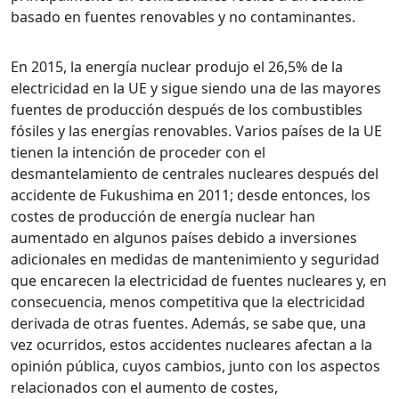
basado en fuentes renovables y no contaminantes.
En 2015, la energía nuclear produjo el 26,5% de la
electricidad en la UE y sigue siendo una de las mayores
fuentes de producción después de los combustibles
fósiles y las energías renovables. Varios países de la UE
tienen la intención de proceder con el
desmantelamiento de centrales nucleares después del
accidente de Fukushima en 2011; desde entonces, los
costes de producción de energía nuclear han
aumentado en algunos países debido a inversiones
adicionales en medidas de mantenimiento y seguridad
que encarecen la electricidad de fuentes nucleares y, en
consecuencia, menos competitiva que la electricidad
derivada de otras fuentes. Además, se sabe que, una
vez ocurridos, estos accidentes nucleares afectan a la
opinión pública, cuyos cambios, junto con los aspectos
relacionados con el aumento de costes,