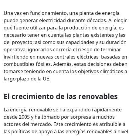
Una vez en funcionamiento, una planta de energía
puede generar electricidad durante décadas. Al elegir
qué fuente utilizar para la producción de energía, es
necesario tener en cuenta las plantas existentes y las
del proyecto, así como sus capacidades y su duración
operativa; ignorarlos correría el riesgo de terminar
invirtiendo en nuevas centrales eléctricas basadas en
combustibles fósiles. Además, estas decisiones deben
tomarse teniendo en cuenta los objetivos climáticos a
largo plazo de la UE.
El crecimiento de las renovables
La energía renovable se ha expandido rápidamente
desde 2005 y ha tomado por sorpresa a muchos
actores del mercado. Este crecimiento es atribuible a
las políticas de apoyo a las energías renovables a nivel