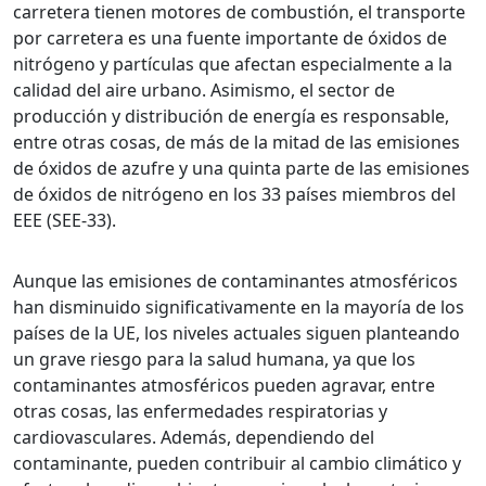
carretera tienen motores de combustión, el transporte
por carretera es una fuente importante de óxidos de
nitrógeno y partículas que afectan especialmente a la
calidad del aire urbano. Asimismo, el sector de
producción y distribución de energía es responsable,
entre otras cosas, de más de la mitad de las emisiones
de óxidos de azufre y una quinta parte de las emisiones
de óxidos de nitrógeno en los 33 países miembros del
EEE (SEE-33).
Aunque las emisiones de contaminantes atmosféricos
han disminuido significativamente en la mayoría de los
países de la UE, los niveles actuales siguen planteando
un grave riesgo para la salud humana, ya que los
contaminantes atmosféricos pueden agravar, entre
otras cosas, las enfermedades respiratorias y
cardiovasculares. Además, dependiendo del
contaminante, pueden contribuir al cambio climático y