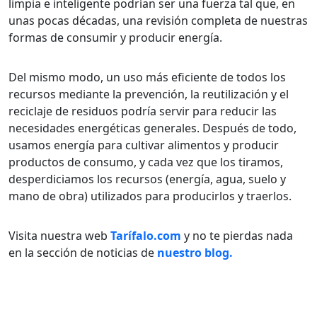
limpia e inteligente podrían ser una fuerza tal que, en
unas pocas décadas, una revisión completa de nuestras
formas de consumir y producir energía.
Del mismo modo, un uso más eficiente de todos los
recursos mediante la prevención, la reutilización y el
reciclaje de residuos podría servir para reducir las
necesidades energéticas generales. Después de todo,
usamos energía para cultivar alimentos y producir
productos de consumo, y cada vez que los tiramos,
desperdiciamos los recursos (energía, agua, suelo y
mano de obra) utilizados para producirlos y traerlos.
Visita nuestra web
Tarífalo.com
y no te pierdas nada
en la sección de noticias de
nuestro blog.