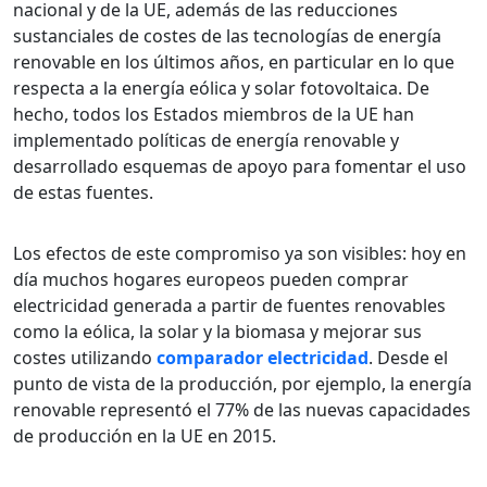
nacional y de la UE, además de las reducciones
sustanciales de costes de las tecnologías de energía
renovable en los últimos años, en particular en lo que
respecta a la energía eólica y solar fotovoltaica. De
hecho, todos los Estados miembros de la UE han
implementado políticas de energía renovable y
desarrollado esquemas de apoyo para fomentar el uso
de estas fuentes.
Los efectos de este compromiso ya son visibles: hoy en
día muchos hogares europeos pueden comprar
electricidad generada a partir de fuentes renovables
como la eólica, la solar y la biomasa y mejorar sus
costes utilizando
comparador electricidad
. Desde el
punto de vista de la producción, por ejemplo, la energía
renovable representó el 77% de las nuevas capacidades
de producción en la UE en 2015.