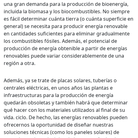
una gran demanda para la producción de bioenergía,
incluida la biomasa y los biocombustibles. No siempre
es fácil determinar cuánta tierra (o cuánta superficie en
general) se necesita para producir energía renovable
en cantidades suficientes para eliminar gradualmente
los combustibles fósiles. Además, el potencial de
producción de energía obtenible a partir de energías
renovables puede variar considerablemente de una
región a otra.
Además, ya se trate de placas solares, tuberías o
centrales eléctricas, en unos años las plantas e
infraestructuras para la producción de energía
quedarán obsoletas y también habrá que determinar
qué hacer con los materiales utilizados al final de su
vida. ciclo. De hecho, las energías renovables pueden
ofrecernos la oportunidad de diseñar nuestras
soluciones técnicas (como los paneles solares) de