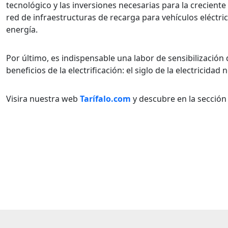
tecnológico y las inversiones necesarias para la crecient
red de infraestructuras de recarga para vehículos eléctri
energía.
Por último, es indispensable una labor de sensibilización 
beneficios de la electrificación: el siglo de la electricidad
Visira nuestra web
Tarífalo.com
y descubre en la sección