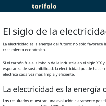
El siglo de la electricid
La electricidad es la energía del futuro: no sólo favorece l
crecimiento económico.
Si el carbón fue el símbolo de la industria en el siglo XIX 
esperanza de sostenibilidad: la electricidad puede hacer
eléctrica cada vez más limpia y eficiente.
La electricidad es la energía 
Los resultados muestran una evolución claramente positiv