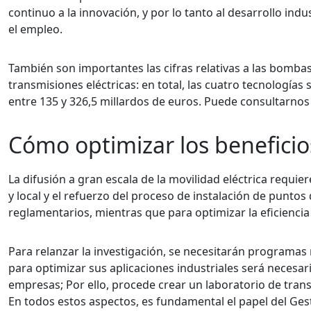
continuo a la innovación, y por lo tanto al desarrollo ind
el empleo.
También son importantes las cifras relativas a las bombas
transmisiones eléctricas: en total, las cuatro tecnolog
entre 135 y 326,5 millardos de euros. Puede consultarno
Cómo optimizar los beneficio
La difusión a gran escala de la movilidad eléctrica requier
y local y el refuerzo del proceso de instalación de punto
reglamentarios, mientras que para optimizar la eficiencia
Para relanzar la investigación, se necesitarán programas 
para optimizar sus aplicaciones industriales será necesario
empresas; Por ello, procede crear un laboratorio de trans
En todos estos aspectos, es fundamental el papel del Ges