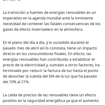
La transición a fuentes de energías renovables es un
imperativo en la agenda mundial ante la inminente
necesidad de contener las fatales consecuencias de los
gases de efecto invernadero en la atmósfera.
En el plano del día a día, y lo sucedido durante el
pasado mes de abril así lo constata, tiene un impacto
directo en los consumidores finales. En efecto, las
energías renovables han contribuido a estabilizar el
precio de la electricidad y, sumado a otros factores, ha
terminado por reducir la factura de luz hasta el punto
de absorber la subida del IVA de la luz que ha pasado
del 10% al 21%.
La caída de precios de las renovables tiene un efecto
positivo en la seguridad energética ya que el aumento