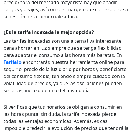
precio/hora del mercado mayorista hay que añadir
cargos y peajes, así como el margen que corresponde a
la gestión de la comercializadora.
¿Es la tarifa indexada la mejor opción?
Las tarifas indexadas son una alternativa interesante
para ahorrar en luz siempre que se tenga flexibilidad
para adaptar el consumo a las horas más baratas. En
Tarífalo
encontrarás nuestra herramienta online para
seguir el precio de la luz diario por horas y beneficiarte
del consumo flexible, teniendo siempre cuidado con la
volatilidad de precios, ya que las oscilaciones pueden
ser altas, incluso dentro del mismo día.
Si verificas que tus horarios te obligan a consumir en
las horas punta, sin duda, la tarifa indexada pierde
todas las ventajas económicas. Además, es casi
imposible predecir la evolución de precios que tendrá la