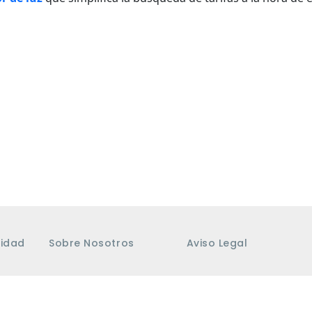
cidad
Sobre Nosotros
Aviso Legal