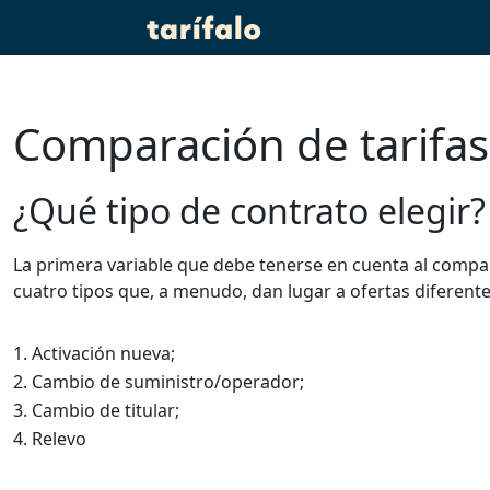
Comparación de tarifas
¿Qué tipo de contrato elegir?
La primera variable que debe tenerse en cuenta al compara
cuatro tipos que, a menudo, dan lugar a ofertas diferente
Activación nueva;
Cambio de suministro/operador;
Cambio de titular;
Relevo