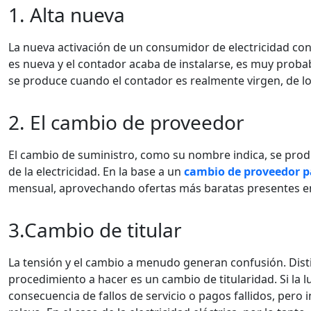
1. Alta nueva
La nueva activación de un consumidor de electricidad cons
es nueva y el contador acaba de instalarse, es muy proba
se produce cuando el contador es realmente virgen, de lo
2. El cambio de proveedor
El cambio de suministro, como su nombre indica, se produ
de la electricidad. En la base a un
cambio de proveedor pa
mensual, aprovechando ofertas más baratas presentes e
3.Cambio de titular
La tensión y el cambio a menudo generan confusión. Disting
procedimiento a hacer es un cambio de titularidad. Si la
consecuencia de fallos de servicio o pagos fallidos, pero 