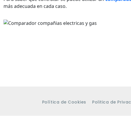
más adecuada en cada caso.
Política de Cookies
Politica de Priva