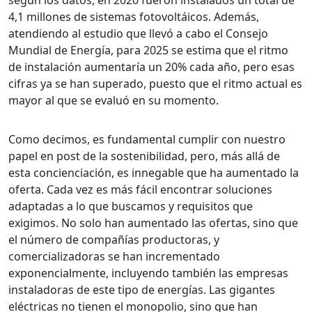
según los datos, en 2020 fueron instalados un total de
4,1 millones de sistemas fotovoltáicos. Además,
atendiendo al estudio que llevó a cabo el Consejo
Mundial de Energía, para 2025 se estima que el ritmo
de instalación aumentaría un 20% cada año, pero esas
cifras ya se han superado, puesto que el ritmo actual es
mayor al que se evaluó en su momento.
Como decimos, es fundamental cumplir con nuestro
papel en post de la sostenibilidad, pero, más allá de
esta concienciación, es innegable que ha aumentado la
oferta. Cada vez es más fácil encontrar soluciones
adaptadas a lo que buscamos y requisitos que
exigimos. No solo han aumentado las ofertas, sino que
el número de compañías productoras, y
comercializadoras se han incrementado
exponencialmente, incluyendo también las empresas
instaladoras de este tipo de energías. Las gigantes
eléctricas no tienen el monopolio, sino que han