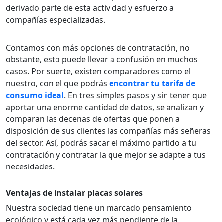
derivado parte de esta actividad y esfuerzo a
compañías especializadas.
Contamos con más opciones de contratación, no
obstante, esto puede llevar a confusión en muchos
casos. Por suerte, existen comparadores como el
nuestro, con el que podrás
encontrar tu tarifa de
consumo ideal
. En tres simples pasos y sin tener que
aportar una enorme cantidad de datos, se analizan y
comparan las decenas de ofertas que ponen a
disposición de sus clientes las compañías más señeras
del sector. Así, podrás sacar el máximo partido a tu
contratación y contratar la que mejor se adapte a tus
necesidades.
Ventajas de instalar placas solares
Nuestra sociedad tiene un marcado pensamiento
ecológico y está cada vez más pendiente de la