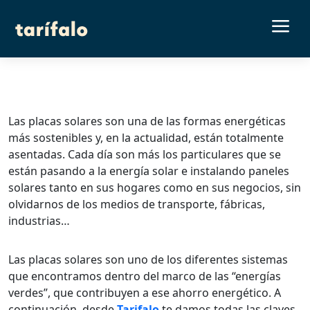
a
Las placas solares son una de las formas energéticas
más sostenibles y, en la actualidad, están totalmente
asentadas. Cada día son más los particulares que se
están pasando a la energía solar e instalando paneles
solares tanto en sus hogares como en sus negocios, sin
olvidarnos de los medios de transporte, fábricas,
industrias…
Las placas solares son uno de los diferentes sistemas
que encontramos dentro del marco de las “energías
verdes”, que contribuyen a ese ahorro energético. A
continuación, desde
Tarifalo
te damos todas las claves