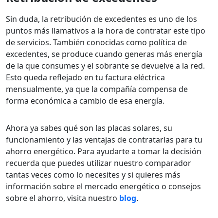
Sin duda, la retribución de excedentes es uno de los
puntos más llamativos a la hora de contratar este tipo
de servicios. También conocidas como política de
excedentes, se produce cuando generas más energía
de la que consumes y el sobrante se devuelve a la red.
Esto queda reflejado en tu factura eléctrica
mensualmente, ya que la compañía compensa de
forma económica a cambio de esa energía.
Ahora ya sabes qué son las placas solares, su
funcionamiento y las ventajas de contratarlas para tu
ahorro energético. Para ayudarte a tomar la decisión
recuerda que puedes utilizar nuestro comparador
tantas veces como lo necesites y si quieres más
información sobre el mercado energético o consejos
sobre el ahorro, visita nuestro
blog
.