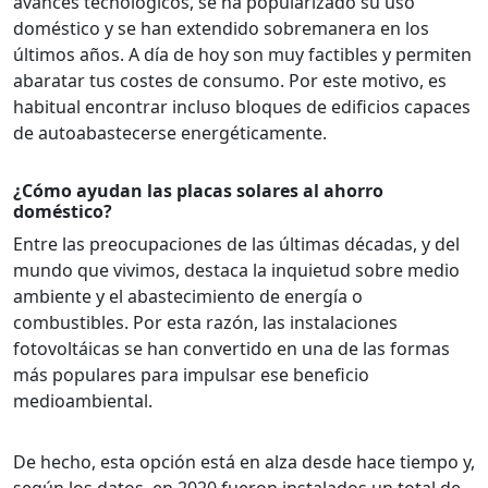
avances tecnológicos, se ha popularizado su uso
doméstico y se han extendido sobremanera en los
últimos años. A día de hoy son muy factibles y permiten
abaratar tus costes de consumo. Por este motivo, es
habitual encontrar incluso bloques de edificios capaces
de autoabastecerse energéticamente.
¿Cómo ayudan las placas solares al ahorro
doméstico?
Entre las preocupaciones de las últimas décadas, y del
mundo que vivimos, destaca la inquietud sobre medio
ambiente y el abastecimiento de energía o
combustibles. Por esta razón, las instalaciones
fotovoltáicas se han convertido en una de las formas
más populares para impulsar ese beneficio
medioambiental.
De hecho, esta opción está en alza desde hace tiempo y,