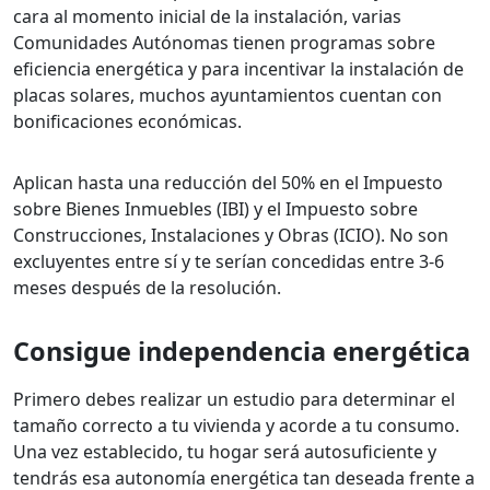
cara al momento inicial de la instalación, varias
Comunidades Autónomas tienen programas sobre
eficiencia energética y para incentivar la instalación de
placas solares, muchos ayuntamientos cuentan con
bonificaciones económicas.
Aplican hasta una reducción del 50% en el Impuesto
sobre Bienes Inmuebles (IBI) y el Impuesto sobre
Construcciones, Instalaciones y Obras (ICIO). No son
excluyentes entre sí y te serían concedidas entre 3-6
meses después de la resolución.
Consigue independencia energética
Primero debes realizar un estudio para determinar el
tamaño correcto a tu vivienda y acorde a tu consumo.
Una vez establecido, tu hogar será autosuficiente y
tendrás esa autonomía energética tan deseada frente a