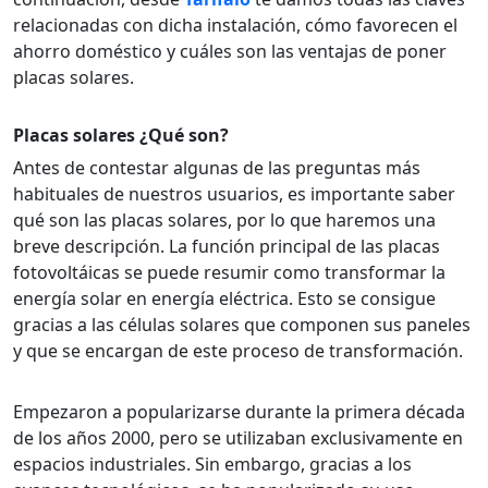
relacionadas con dicha instalación, cómo favorecen el
ahorro doméstico y cuáles son las ventajas de poner
placas solares.
Placas solares ¿Qué son?
Antes de contestar algunas de las preguntas más
habituales de nuestros usuarios, es importante saber
qué son las placas solares, por lo que haremos una
breve descripción. La función principal de las placas
fotovoltáicas se puede resumir como transformar la
energía solar en energía eléctrica. Esto se consigue
gracias a las células solares que componen sus paneles
y que se encargan de este proceso de transformación.
Empezaron a popularizarse durante la primera década
de los años 2000, pero se utilizaban exclusivamente en
espacios industriales. Sin embargo, gracias a los