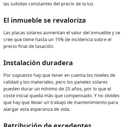
las subidas constantes del precio de la luz.
El inmueble se revaloriza
Las placas solares aumentan el valor del inmueble y se
cree que tiene hasta un 15% de incidencia sobre el
precio final de tasación.
Instalación duradera
Por supuesto hay que tener en cuenta los niveles de
calidad y los materiales, pero los paneles solares
pueden durar un mínimo de 25 años, por lo que el
coste inicial queda más que compensado. Y no olvides
que hay que llevar un trabajo de mantenimiento para
alargar esta esperanza de vida.
Retribución de excedentes