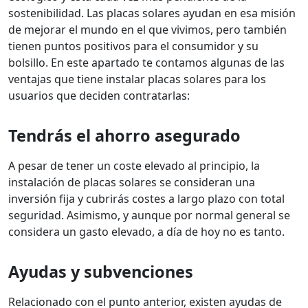
sostenibilidad. Las placas solares ayudan en esa misión
de mejorar el mundo en el que vivimos, pero también
tienen puntos positivos para el consumidor y su
bolsillo. En este apartado te contamos algunas de las
ventajas que tiene instalar placas solares para los
usuarios que deciden contratarlas:
Tendrás el ahorro asegurado
A pesar de tener un coste elevado al principio, la
instalación de placas solares se consideran una
inversión fija y cubrirás costes a largo plazo con total
seguridad. Asimismo, y aunque por normal general se
considera un gasto elevado, a día de hoy no es tanto.
Ayudas y subvenciones
Relacionado con el punto anterior, existen ayudas de