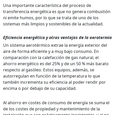
Una importante característica del proceso de
transferencia energética es que no genera combustión
ni emite humos, por lo que se trata de uno de los
sistemas más limpios y sostenibles de la actualidad.
Eficiencia energética y otras ventajas de la aerotermia
Un sistema aerotérmico extrae la energía exterior del
aire de forma eficiente y a muy bajo consumo. En
comparación con la calefacción de gas natural, el
ahorro energético es del 25% y de un 50 % más barato
respecto al gasóleo. Estos equipos, además, se
autorregulan en función de la temperatura lo que
también incrementa su eficiencia al poder rendir por
encima o por debajo de su capacidad.
Al ahorro en costes de consumo de energía se suma el
de los costes de propiedad y mantenimiento de la