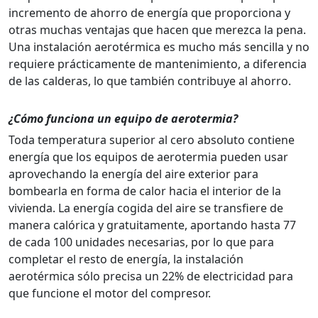
incremento de ahorro de energía que proporciona y
otras muchas ventajas que hacen que merezca la pena.
Una instalación aerotérmica es mucho más sencilla y no
requiere prácticamente de mantenimiento, a diferencia
de las calderas, lo que también contribuye al ahorro.
¿Cómo funciona un equipo de aerotermia?
Toda temperatura superior al cero absoluto contiene
energía que los equipos de aerotermia pueden usar
aprovechando la energía del aire exterior para
bombearla en forma de calor hacia el interior de la
vivienda. La energía cogida del aire se transfiere de
manera calórica y gratuitamente, aportando hasta 77
de cada 100 unidades necesarias, por lo que para
completar el resto de energía, la instalación
aerotérmica sólo precisa un 22% de electricidad para
que funcione el motor del compresor.