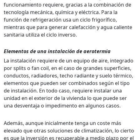
funcionamiento requiere, gracias a la combinación de
tecnología mecánica, química y eléctrica. Para la
función de refrigeración usa un ciclo frigorífico,
mientras que para generar calefacción y agua caliente
sanitaria utiliza el ciclo inverso.
Elementos de una instalación de aerotermia
La instalación requiere de un equipo de aire, integrado
por splits o fan coil, en el caso de grandes superficies,
conductos, radiadores, techo radiante y suelo térmico,
elementos que pueden ser combinados según el tipo
de instalación. En todo caso, requiere instalar una
unidad en el exterior de la vivienda lo que puede ser
una desventaja o impedimento en algunos casos.
Además, aunque inicialmente tenga un coste más
elevado que otras soluciones de climatización, lo cierto
es que la inversión es recuperable a medio plazo por el