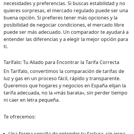
necesidades y preferencias. Si buscas estabilidad y no
quieres sorpresas, el mercado regulado puede ser una
buena opción. Si prefieres tener más opciones y la
posibilidad de negociar condiciones, el mercado libre
puede ser más adecuado. Un comparador te ayudará a
entender las diferencias y a elegir la mejor opción para
ti.
Tarífalo: Tu Aliado para Encontrar la Tarifa Correcta
En Tarífalo, convertimos la comparación de tarifas de
luz y gas en un proceso fácil, rápido y transparente.
Queremos que hogares y negocios en España elijan la
tarifa adecuada, no la «más barata», sin perder tiempo
ni caer en letra pequeña.
Te ofrecemos:
Una forma sencilla de entender tu factura, sin jerga