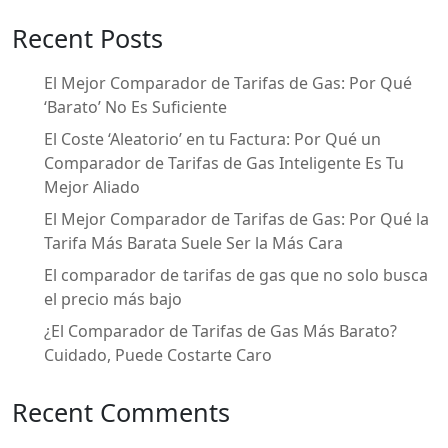
o
ti
Recent Posts
o
r
k
El Mejor Comparador de Tarifas de Gas: Por Qué
‘Barato’ No Es Suficiente
El Coste ‘Aleatorio’ en tu Factura: Por Qué un
Comparador de Tarifas de Gas Inteligente Es Tu
Mejor Aliado
El Mejor Comparador de Tarifas de Gas: Por Qué la
Tarifa Más Barata Suele Ser la Más Cara
El comparador de tarifas de gas que no solo busca
el precio más bajo
¿El Comparador de Tarifas de Gas Más Barato?
Cuidado, Puede Costarte Caro
Recent Comments