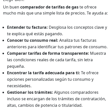
Un buen
comparador de tarifas de gas
te ofrece
mucho más que una simple lista de precios. Te ayuda a:
Entender tu factura:
Desglosa los conceptos clave y
te explica qué estás pagando.
Conocer tu consumo real:
Analiza tus facturas
anteriores para identificar tus patrones de consumo.
Comparar tarifas de forma transparente:
Muestra
las condiciones reales de cada tarifa, sin letra
pequeña.
Encontrar la tarifa adecuada para ti:
Te ofrece
opciones personalizadas según tu consumo y
necesidades.
Gestionar los trámites:
Algunos comparadores
incluso se encargan de los trámites de contratación,
altas, cambios de potencia o titularidad.