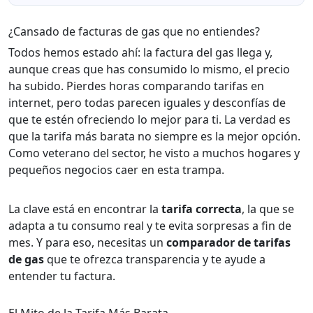
¿Cansado de facturas de gas que no entiendes?
Todos hemos estado ahí: la factura del gas llega y,
aunque creas que has consumido lo mismo, el precio
ha subido. Pierdes horas comparando tarifas en
internet, pero todas parecen iguales y desconfías de
que te estén ofreciendo lo mejor para ti. La verdad es
que la tarifa más barata no siempre es la mejor opción.
Como veterano del sector, he visto a muchos hogares y
pequeños negocios caer en esta trampa.
La clave está en encontrar la
tarifa correcta
, la que se
adapta a tu consumo real y te evita sorpresas a fin de
mes. Y para eso, necesitas un
comparador de tarifas
de gas
que te ofrezca transparencia y te ayude a
entender tu factura.