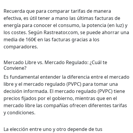
Recuerda que para comparar tarifas de manera
efectiva, es útil tener a mano las últimas facturas de
energía para conocer el consumo, la potencia (en luz) y
los costes. Según Rastreator.com, se puede ahorrar una
media de 160€ en las facturas gracias a los
comparadores.
Mercado Libre vs. Mercado Regulado: ¿Cuál te
Conviene?
Es fundamental entender la diferencia entre el mercado
libre y el mercado regulado (PVPC) para tomar una
decisión informada. El mercado regulado (PVPC) tiene
precios fijados por el gobierno, mientras que en el
mercado libre las compañías ofrecen diferentes tarifas
y condiciones.
La elección entre uno y otro depende de tus