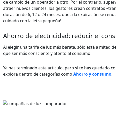
de cambio de un operador a otro. Por el contrario, supe
atraer nuevos clientes, los gestores crean contratos «tra
duración de 6, 12 o 24 meses, que a la expiración se re
cuidado con la letra pequeña!
Ahorro de electricidad: reducir el co
Al elegir una tarifa de luz más barata, sólo está a mitad 
que ser más consciente y atento al consumo.
Ya has terminado este artículo, pero si te has quedado co
explora dentro de categorías como
Ahorro y consumo
.