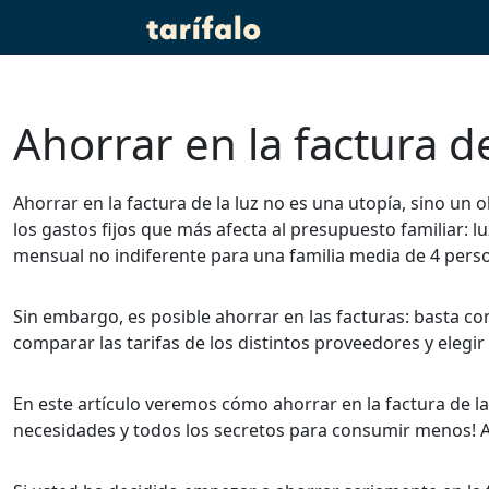
Ahorrar en la factura de
Ahorrar en la factura de la luz no es una utopía, sino un
los gastos fijos que más afecta al presupuesto familiar: l
mensual no indiferente para una familia media de 4 pers
Sin embargo, es posible ahorrar en las facturas: basta 
comparar las tarifas de los distintos proveedores y elegir
En este artículo veremos cómo ahorrar en la factura de l
necesidades y todos los secretos para consumir menos! Ah