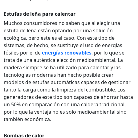
Estufas de leña para calentar
Muchos consumidores no saben que al elegir una
estufa de leña están optando por una solución
ecológica, pero este es el caso. Con este tipo de
sistemas, de hecho, se sustituye el uso de energías
fósiles por el de
energías renovables
, por lo que se
trata de una auténtica elección medioambiental. La
madera siempre se ha utilizado para calentar y las
tecnologías modernas han hecho posible crear
modelos de estufas automáticas capaces de gestionar
tanto la carga como la limpieza del combustible. Los
generadores de este tipo son capaces de ahorrar hasta
un 50% en comparación con una caldera tradicional,
por lo que la ventaja no es solo medioambiental sino
también económica.
Bombas de calor