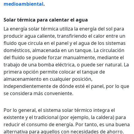
medioambiental
.
Solar térmica para calentar el agua
La energía solar térmica utiliza la energía del sol para
producir agua caliente, transfiriendo el calor entre un
fluido que circula en el panel y el agua de los sistemas
domésticos, almacenada en un tanque. La circulación
del fluido se puede forzar manualmente, mediante el
trabajo de una bomba eléctrica, o puede ser natural. La
primera opción permite colocar el tanque de
almacenamiento en cualquier posición,
independientemente de dónde esté el panel, por lo que
se considera más conveniente.
Por lo general, el sistema solar térmico integra el
existente y el tradicional (por ejemplo, la caldera) para
reducir el consumo de energía. Por tanto, es una buena
alternativa para aquellos con necesidades de ahorro.