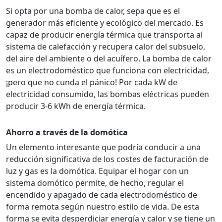
Si opta por una bomba de calor, sepa que es el
generador más eficiente y ecológico del mercado. Es
capaz de producir energía térmica que transporta al
sistema de calefacción y recupera calor del subsuelo,
del aire del ambiente o del acuífero. La bomba de calor
es un electrodoméstico que funciona con electricidad,
¡pero que no cunda el pánico! Por cada kW de
electricidad consumido, las bombas eléctricas pueden
producir 3-6 kWh de energía térmica.
Ahorro a través de la domótica
Un elemento interesante que podría conducir a una
reducción significativa de los costes de facturación de
luz y gas es la domótica. Equipar el hogar con un
sistema domótico permite, de hecho, regular el
encendido y apagado de cada electrodoméstico de
forma remota según nuestro estilo de vida. De esta
forma se evita desperdiciar energía y calor y se tiene un