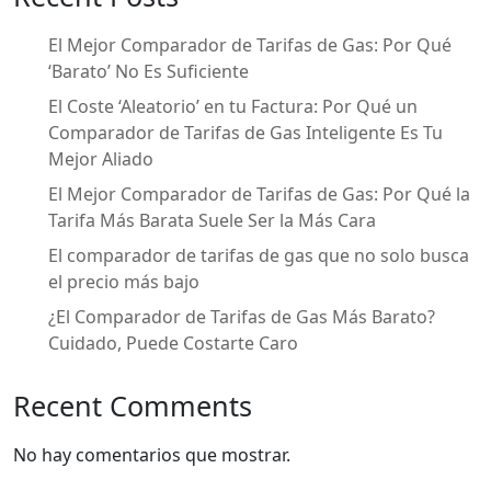
o
r
k
El Mejor Comparador de Tarifas de Gas: Por Qué
‘Barato’ No Es Suficiente
El Coste ‘Aleatorio’ en tu Factura: Por Qué un
Comparador de Tarifas de Gas Inteligente Es Tu
Mejor Aliado
El Mejor Comparador de Tarifas de Gas: Por Qué la
Tarifa Más Barata Suele Ser la Más Cara
El comparador de tarifas de gas que no solo busca
el precio más bajo
¿El Comparador de Tarifas de Gas Más Barato?
Cuidado, Puede Costarte Caro
Recent Comments
No hay comentarios que mostrar.