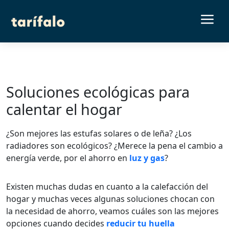
a
Soluciones ecológicas para
calentar el hogar
¿Son mejores las estufas solares o de leña? ¿Los
radiadores son ecológicos? ¿Merece la pena el cambio a
energía verde, por el ahorro en
luz y gas
?
Existen muchas dudas en cuanto a la calefacción del
hogar y muchas veces algunas soluciones chocan con
la necesidad de ahorro, veamos cuáles son las mejores
opciones cuando decides
reducir tu huella