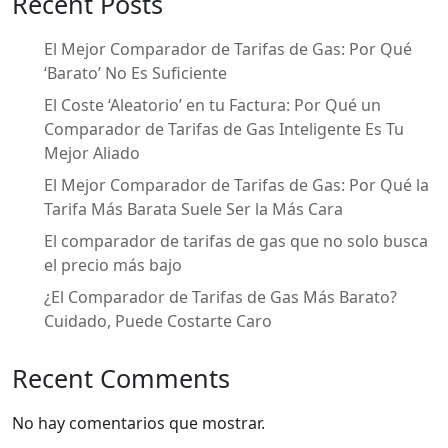
Recent Posts
o
r
k
El Mejor Comparador de Tarifas de Gas: Por Qué
‘Barato’ No Es Suficiente
El Coste ‘Aleatorio’ en tu Factura: Por Qué un
Comparador de Tarifas de Gas Inteligente Es Tu
Mejor Aliado
El Mejor Comparador de Tarifas de Gas: Por Qué la
Tarifa Más Barata Suele Ser la Más Cara
El comparador de tarifas de gas que no solo busca
el precio más bajo
¿El Comparador de Tarifas de Gas Más Barato?
Cuidado, Puede Costarte Caro
Recent Comments
No hay comentarios que mostrar.