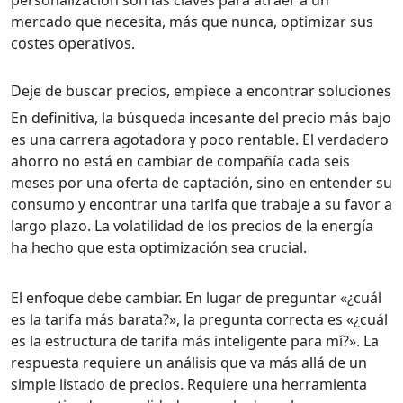
personalización son las claves para atraer a un
mercado que necesita, más que nunca, optimizar sus
costes operativos.
Deje de buscar precios, empiece a encontrar soluciones
En definitiva, la búsqueda incesante del precio más bajo
es una carrera agotadora y poco rentable. El verdadero
ahorro no está en cambiar de compañía cada seis
meses por una oferta de captación, sino en entender su
consumo y encontrar una tarifa que trabaje a su favor a
largo plazo. La volatilidad de los precios de la energía
ha hecho que esta optimización sea crucial.
El enfoque debe cambiar. En lugar de preguntar «¿cuál
es la tarifa más barata?», la pregunta correcta es «¿cuál
es la estructura de tarifa más inteligente para mí?». La
respuesta requiere un análisis que va más allá de un
simple listado de precios. Requiere una herramienta