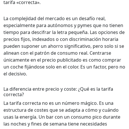
tarifa «correcta».
La complejidad del mercado es un desafío real,
especialmente para autónomos y pymes que no tienen
tiempo para descifrar la letra pequeña. Las opciones de
precios fijos, indexados o con discriminación horaria
pueden suponer un ahorro significativo, pero solo si se
alinean con el patrón de consumo real. Centrarse
únicamente en el precio publicitado es como comprar
un coche fijándose solo en el color. Es un factor, pero no
el decisivo.
La diferencia entre precio y coste: ¿Qué es la tarifa
correcta?
La tarifa correcta no es un número mágico. Es una
estructura de costes que se adapta a cómo y cuándo
usas la energía. Un bar con un consumo pico durante
las noches y fines de semana tiene necesidades