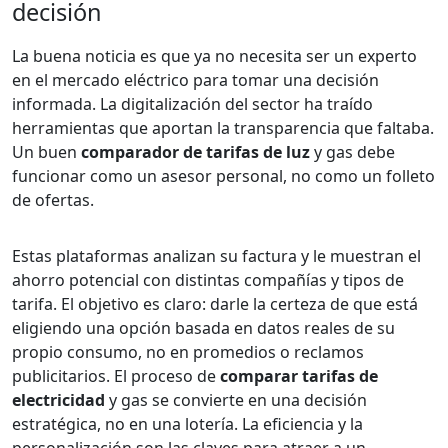
decisión
La buena noticia es que ya no necesita ser un experto
en el mercado eléctrico para tomar una decisión
informada. La digitalización del sector ha traído
herramientas que aportan la transparencia que faltaba.
Un buen
comparador de tarifas de luz
y gas debe
funcionar como un asesor personal, no como un folleto
de ofertas.
Estas plataformas analizan su factura y le muestran el
ahorro potencial con distintas compañías y tipos de
tarifa. El objetivo es claro: darle la certeza de que está
eligiendo una opción basada en datos reales de su
propio consumo, no en promedios o reclamos
publicitarios. El proceso de
comparar tarifas de
electricidad
y gas se convierte en una decisión
estratégica, no en una lotería. La eficiencia y la