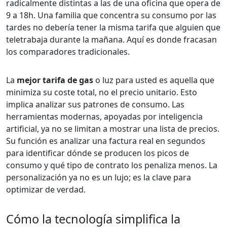
radicalmente distintas a las de una oficina que opera de
9 a 18h. Una familia que concentra su consumo por las
tardes no debería tener la misma tarifa que alguien que
teletrabaja durante la mañana. Aquí es donde fracasan
los comparadores tradicionales.
La
mejor tarifa de gas
o luz para usted es aquella que
minimiza su coste total, no el precio unitario. Esto
implica analizar sus patrones de consumo. Las
herramientas modernas, apoyadas por inteligencia
artificial, ya no se limitan a mostrar una lista de precios.
Su función es analizar una factura real en segundos
para identificar dónde se producen los picos de
consumo y qué tipo de contrato los penaliza menos. La
personalización ya no es un lujo; es la clave para
optimizar de verdad.
Cómo la tecnología simplifica la