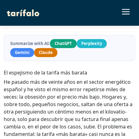
a
Summarize with AI:
ChatGPT
Perplexity
Gemini
Claude
El espejismo de la tarifa más barata
He pasado más de veinte años en el sector energético
español y he visto el mismo error repetirse miles de
veces: la obsesión por el precio más bajo. Hogares y,
sobre todo, pequeños negocios, saltan de una oferta a
otra persiguiendo un céntimo menos en el kilovatio-
hora, solo para descubrir que su factura final apenas
cambia o, en el peor de los casos, sube. El problema es
fundamental: la tarifa «más barata» casi nunca es la