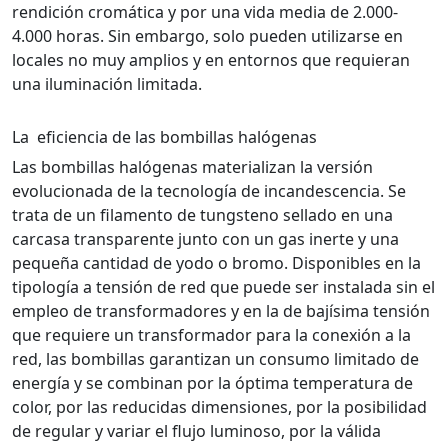
rendición cromática y por una vida media de 2.000-
4.000 horas. Sin embargo, solo pueden utilizarse en
locales no muy amplios y en entornos que requieran
una iluminación limitada.
La eficiencia de las bombillas halógenas
Las bombillas halógenas materializan la versión
evolucionada de la tecnología de incandescencia. Se
trata de un filamento de tungsteno sellado en una
carcasa transparente junto con un gas inerte y una
pequeña cantidad de yodo o bromo. Disponibles en la
tipología a tensión de red que puede ser instalada sin el
empleo de transformadores y en la de bajísima tensión
que requiere un transformador para la conexión a la
red, las bombillas garantizan un consumo limitado de
energía y se combinan por la óptima temperatura de
color, por las reducidas dimensiones, por la posibilidad
de regular y variar el flujo luminoso, por la válida