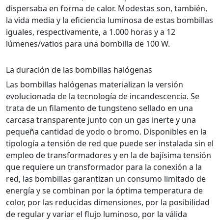
dispersaba en forma de calor. Modestas son, también,
la vida media y la eficiencia luminosa de estas bombillas
iguales, respectivamente, a 1.000 horas y a 12
lúmenes/vatios para una bombilla de 100 W.
La duración de las bombillas halógenas
Las bombillas halógenas materializan la versión
evolucionada de la tecnología de incandescencia. Se
trata de un filamento de tungsteno sellado en una
carcasa transparente junto con un gas inerte y una
pequeña cantidad de yodo o bromo. Disponibles en la
tipología a tensión de red que puede ser instalada sin el
empleo de transformadores y en la de bajísima tensión
que requiere un transformador para la conexión a la
red, las bombillas garantizan un consumo limitado de
energía y se combinan por la óptima temperatura de
color, por las reducidas dimensiones, por la posibilidad
de regular y variar el flujo luminoso, por la válida