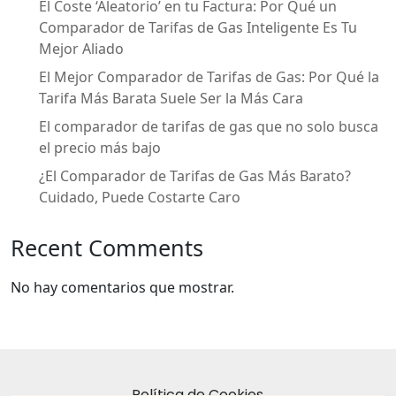
El Coste ‘Aleatorio’ en tu Factura: Por Qué un
Comparador de Tarifas de Gas Inteligente Es Tu
Mejor Aliado
El Mejor Comparador de Tarifas de Gas: Por Qué la
Tarifa Más Barata Suele Ser la Más Cara
El comparador de tarifas de gas que no solo busca
el precio más bajo
¿El Comparador de Tarifas de Gas Más Barato?
Cuidado, Puede Costarte Caro
Recent Comments
No hay comentarios que mostrar.
Política de Cookies