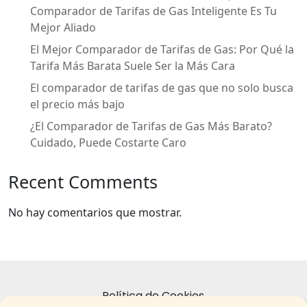
Comparador de Tarifas de Gas Inteligente Es Tu
Mejor Aliado
El Mejor Comparador de Tarifas de Gas: Por Qué la
Tarifa Más Barata Suele Ser la Más Cara
El comparador de tarifas de gas que no solo busca
el precio más bajo
¿El Comparador de Tarifas de Gas Más Barato?
Cuidado, Puede Costarte Caro
Recent Comments
No hay comentarios que mostrar.
Política de Cookies