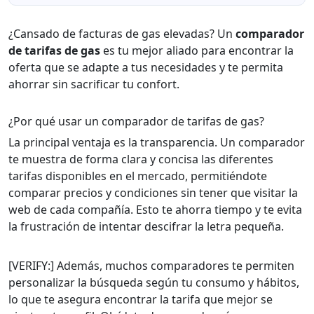
¿Cansado de facturas de gas elevadas? Un
comparador
de tarifas de gas
es tu mejor aliado para encontrar la
oferta que se adapte a tus necesidades y te permita
ahorrar sin sacrificar tu confort.
¿Por qué usar un comparador de tarifas de gas?
La principal ventaja es la transparencia. Un comparador
te muestra de forma clara y concisa las diferentes
tarifas disponibles en el mercado, permitiéndote
comparar precios y condiciones sin tener que visitar la
web de cada compañía. Esto te ahorra tiempo y te evita
la frustración de intentar descifrar la letra pequeña.
[VERIFY:] Además, muchos comparadores te permiten
personalizar la búsqueda según tu consumo y hábitos,
lo que te asegura encontrar la tarifa que mejor se