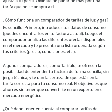
ajusta a tu perfil. Olvídate de pagar de más por una
tarifa que no se adapta a ti.
¿Cómo funciona un comparador de tarifas de luz y gas?
Es sencillo. Primero, introduces tus datos de consumo
(puedes encontrarlos en tu factura actual). Luego, el
comparador analiza las diferentes ofertas disponibles
en el mercado y te presenta una lista ordenada según
tus criterios (precio, condiciones, etc.).
Algunos comparadores, como Tarífalo, te ofrecen la
posibilidad de entender tu factura de forma sencilla, sin
jerga técnica, y te dan la certeza de que estás en la
tarifa correcta para tu consumo real. El objetivo es que
ahorres sin tener que convertirte en un experto en el
mercado energético.
¿Qué debo tener en cuenta al comparar tarifas de