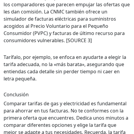
los comparadores que parecen empujar las ofertas que
les dan comisión. La CNMC también ofrece un
simulador de facturas eléctricas para suministros
acogidos al Precio Voluntario para el Pequeño
Consumidor (PVPC) y facturas de último recurso para
consumidores vulnerables. [SOURCE 3]
Tarífalo, por ejemplo, se enfoca en ayudarte a elegir la
tarifa adecuada, no la «más barata», asegurando que
entiendas cada detalle sin perder tiempo ni caer en
letra pequeña.
Conclusión
Comparar tarifas de gas y electricidad es fundamental
para ahorrar en tus facturas. No te conformes con la
primera oferta que encuentres. Dedica unos minutos a
comparar diferentes opciones y elige la tarifa que
mejor se adapte a tus necesidades. Recuerda, la tarifa