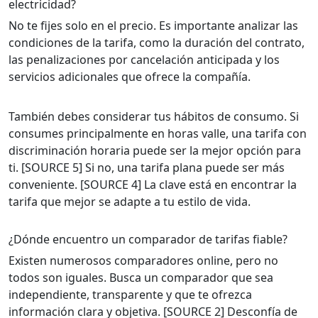
electricidad?
No te fijes solo en el precio. Es importante analizar las
condiciones de la tarifa, como la duración del contrato,
las penalizaciones por cancelación anticipada y los
servicios adicionales que ofrece la compañía.
También debes considerar tus hábitos de consumo. Si
consumes principalmente en horas valle, una tarifa con
discriminación horaria puede ser la mejor opción para
ti. [SOURCE 5] Si no, una tarifa plana puede ser más
conveniente. [SOURCE 4] La clave está en encontrar la
tarifa que mejor se adapte a tu estilo de vida.
¿Dónde encuentro un comparador de tarifas fiable?
Existen numerosos comparadores online, pero no
todos son iguales. Busca un comparador que sea
independiente, transparente y que te ofrezca
información clara y objetiva. [SOURCE 2] Desconfía de