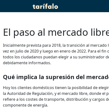
El paso al mercado libr
Inicialmente prevista para 2018, la transición al mercado
vez en julio de 2020 y luego en enero de 2022. Para el fi
todos los ciudadanos puedan elegir a su suministrador d
debidamente informados.
Qué implica la supresión del mercad
Hoy los clientes domésticos tienen la posibilidad de eleg
la Autoridad de Regulación, y el mercado libre, donde el pr
refiere a los costes de transporte, distribución y cargos 
componente de energía.