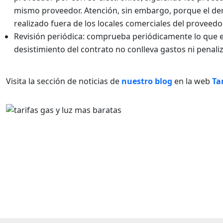
mismo proveedor. Atención, sin embargo, porque el dere
realizado fuera de los locales comerciales del proveedor
Revisión periódica: comprueba periódicamente lo que es
desistimiento del contrato no conlleva gastos ni penali
Visita la sección de noticias de
nuestro blog
en la web
Ta