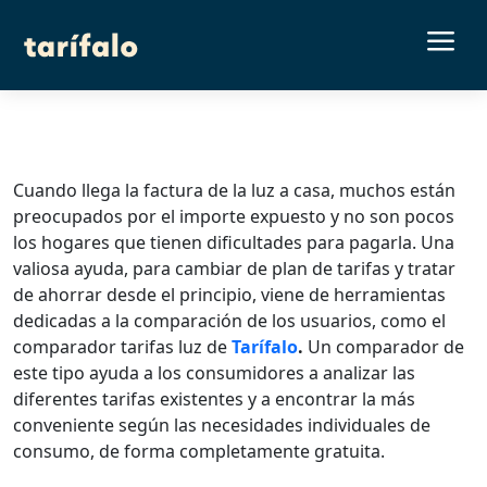
a
Cuando llega la factura de la luz a casa, muchos están
preocupados por el importe expuesto y no son pocos
los hogares que tienen dificultades para pagarla. Una
valiosa ayuda, para cambiar de plan de tarifas y tratar
de ahorrar desde el principio, viene de herramientas
dedicadas a la comparación de los usuarios, como el
comparador tarifas luz de
Tarífalo
.
Un comparador de
este tipo ayuda a los consumidores a analizar las
diferentes tarifas existentes y a encontrar la más
conveniente según las necesidades individuales de
consumo, de forma completamente gratuita.