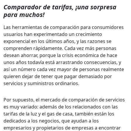
Comparador de tarifas, ¡una sorpresa
para muchos!
Las herramientas de comparación para consumidores
usuarios han experimentado un crecimiento
exponencial en los últimos años, y las razones se
comprenden rápidamente. Cada vez más personas
desean ahorrar, porque la crisis económica de hace
unos años todavía está arrastrando consecuencias, y
así un número cada vez mayor de personas realmente
quieren dejar de tener que pagar demasiado por
servicios y suministros ordinarios.
Por supuesto, el mercado de comparación de servicios
es muy variado: además de los relacionados con las
tarifas de la luz y el gas de casa, también están los
dedicados a los negocios, que ayudan a los
empresarios y propietarios de empresas a encontrar