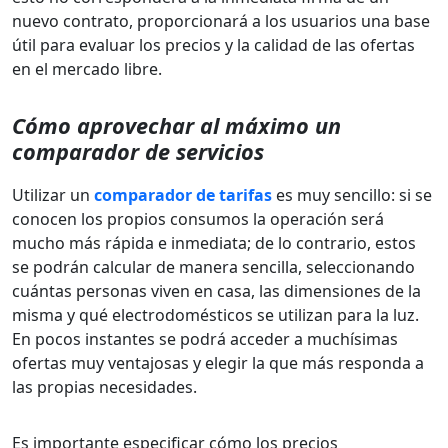
nuevo contrato, proporcionará a los usuarios una base
útil para evaluar los precios y la calidad de las ofertas
en el mercado libre.
Cómo aprovechar al máximo un
comparador de servicios
Utilizar un
comparador de tarifas
es muy sencillo: si se
conocen los propios consumos la operación será
mucho más rápida e inmediata; de lo contrario, estos
se podrán calcular de manera sencilla, seleccionando
cuántas personas viven en casa, las dimensiones de la
misma y qué electrodomésticos se utilizan para la luz.
En pocos instantes se podrá acceder a muchísimas
ofertas muy ventajosas y elegir la que más responda a
las propias necesidades.
Es importante especificar cómo los precios