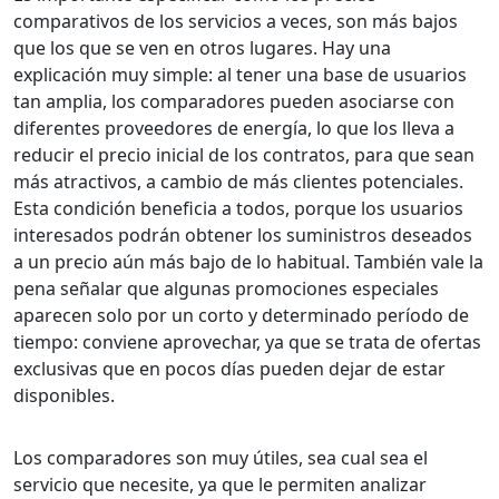
comparativos de los servicios a veces, son más bajos
que los que se ven en otros lugares. Hay una
explicación muy simple: al tener una base de usuarios
tan amplia, los comparadores pueden asociarse con
diferentes proveedores de energía, lo que los lleva a
reducir el precio inicial de los contratos, para que sean
más atractivos, a cambio de más clientes potenciales.
Esta condición beneficia a todos, porque los usuarios
interesados podrán obtener los suministros deseados
a un precio aún más bajo de lo habitual. También vale la
pena señalar que algunas promociones especiales
aparecen solo por un corto y determinado período de
tiempo: conviene aprovechar, ya que se trata de ofertas
exclusivas que en pocos días pueden dejar de estar
disponibles.
Los comparadores son muy útiles, sea cual sea el
servicio que necesite, ya que le permiten analizar