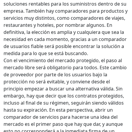
soluciones rentables para los suministros dentro de su
empresa. También hay comparadores para productos y
servicios muy distintos, como comparadores de viajes,
restaurantes y hoteles, por nombrar algunos. En
definitiva, la elección es amplia y cualquiera que sea la
necesidad en cada momento, gracias a un comparador
de usuarios fiable será posible encontrar la solución a
medida para lo que se está buscando.
Con el vencimiento del mercado protegido, el paso al
mercado libre será obligatorio para todos. Este cambio
de proveedor por parte de los usuarios bajo la
protección no será evitable, y conviene desde el
principio empezar a buscar una alternativa válida. Sin
embargo, hay que decir que los contratos protegidos,
incluso al final de su régimen, seguirán siendo válidos
hasta su expiración. En esta perspectiva, abrir un
comparador de servicios para hacerse una idea del
mercado es el primer paso que hay que dar, y aunque
esto no corresponderá a la inmediata firma de un