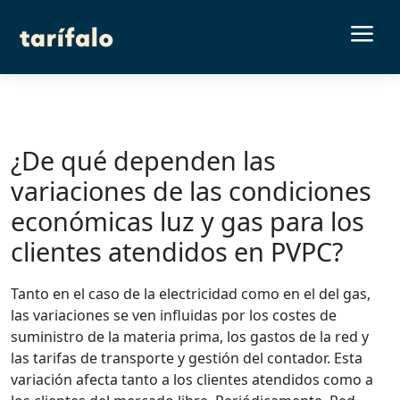
a
¿De qué dependen las
variaciones de las condiciones
económicas luz y gas para los
clientes atendidos en PVPC?
Tanto en el caso de la electricidad como en el del gas,
las variaciones se ven influidas por los costes de
suministro de la materia prima, los gastos de la red y
las tarifas de transporte y gestión del contador. Esta
variación afecta tanto a los clientes atendidos como a