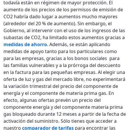
todavía están en régimen de mayor protección. El
aumento de los precios de los permisos de emisión de
CO2 habría dado lugar a aumentos mucho mayores
(alrededor del 20 % de aumento). Sin embargo, el
Gobierno, al intervenir con el uso de los ingresos de las
subastas de CO2, ha limitado estos aumentos gracias a
medidas de ahorro
. Además, se están aplicando
medidas de apoyo tanto para los particulares como
para las empresas, gracias a los bonos sociales para
las familias vulnerables y a la prórroga del descuento
en la factura para las pequeñas empresas. Al elegir una
oferta de luz y gas del mercado libre, no experimentará
la variación trimestral del precio del componente de
energía y el componente de materia prima gas. En
efecto, algunas ofertas prevén un precio del
componente energía y del componente materia prima
gas bloqueado durante 12 meses a partir de la fecha de
activación del suministro. Sólo tienes que acceder a
nuestro
comparador de tarifas
para encontrar las