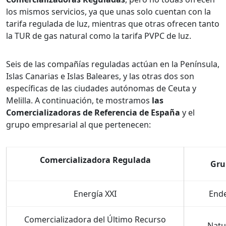
los mismos servicios, ya que unas solo cuentan con la
tarifa regulada de luz, mientras que otras ofrecen tanto
la TUR de gas natural como la tarifa PVPC de luz.
Seis de las compañías reguladas actúan en la Península,
Islas Canarias e Islas Baleares, y las otras dos son
específicas de las ciudades autónomas de Ceuta y
Melilla. A continuación, te mostramos
las
Comercializadoras de Referencia de España
y el
grupo empresarial al que pertenecen:
Comercializadora Regulada
Gru
Energía XXI
End
Comercializadora del Último Recurso
Natu