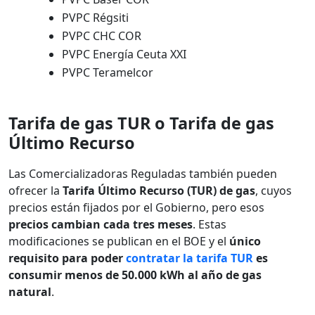
PVPC Régsiti
PVPC CHC COR
PVPC Energía Ceuta XXI
PVPC Teramelcor
Tarifa de gas TUR o Tarifa de gas
Último Recurso
Las Comercializadoras Reguladas también pueden
ofrecer la
Tarifa Último Recurso (TUR) de gas
, cuyos
precios están fijados por el Gobierno, pero esos
precios cambian cada tres meses
. Estas
modificaciones se publican en el BOE y el
único
requisito para poder
contratar la tarifa TUR
es
consumir menos de 50.000 kWh al año de gas
natural
.