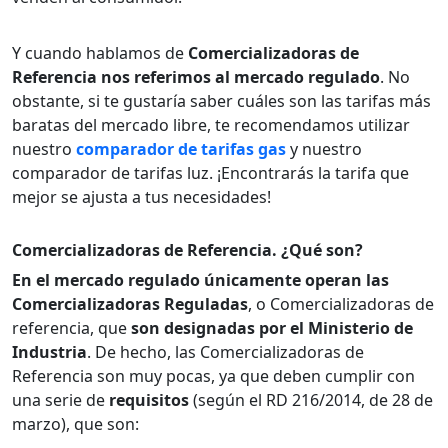
Y cuando hablamos de
Comercializadoras de
Referencia nos referimos al mercado regulado
. No
obstante, si te gustaría saber cuáles son las tarifas más
baratas del mercado libre, te recomendamos utilizar
nuestro
comparador de tarifas gas
y nuestro
comparador de tarifas luz. ¡Encontrarás la tarifa que
mejor se ajusta a tus necesidades!
Comercializadoras de Referencia. ¿Qué son?
En el mercado regulado únicamente operan las
Comercializadoras Reguladas
, o Comercializadoras de
referencia, que
son designadas por el Ministerio de
Industria
. De hecho, las Comercializadoras de
Referencia son muy pocas, ya que deben cumplir con
una serie de
requisitos
(según el RD 216/2014, de 28 de
marzo), que son: