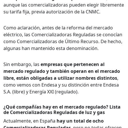
aunque las comercializadoras pueden elegir libremente
su tarifa fija, previa autorización de la CNMC.
Como aclaración, antes de la reforma del mercado
eléctrico, las Comercializadoras Reguladas se conocían
como Comercializadoras de Último Recurso. De hecho,
algunas han mantenido esta denominación.
Sin embargo, las
empresas que pertenecen al
mercado regulado y también operan en el mercado
libre, están obligadas a utilizar nombres distintos
,
como vemos con Endesa y su distinción entre Endesa
S.A. (libre) y Energía XXI (regulado).
¿Qué compañías hay en el mercado regulado? Lista
de Comercializadoras Reguladas de luz y gas
Actualmente, en España
hay un total de ocho
Comercializadoras Reguladas
, pero no todas ofrecen