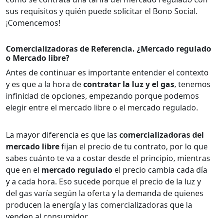
sus requisitos y quién puede solicitar el Bono Social.
¡Comencemos!
Comercializadoras de Referencia. ¿Mercado regulado
o Mercado libre?
Antes de continuar es importante entender el contexto
y es que a la hora de
contratar la luz y el gas
, tenemos
infinidad de opciones, empezando porque podemos
elegir entre el mercado libre o el mercado regulado.
La mayor diferencia es que las
comercializadoras del
mercado libre
fijan el precio de tu contrato, por lo que
sabes cuánto te va a costar desde el principio, mientras
que en el
mercado regulado
el precio cambia cada día
y a cada hora. Eso sucede porque el precio de la luz y
del gas varía según la oferta y la demanda de quienes
producen la energía y las comercializadoras que la
venden al consumidor.