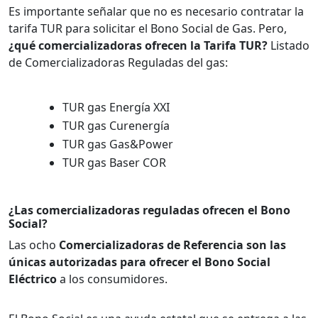
Es importante señalar que no es necesario contratar la
tarifa TUR para solicitar el Bono Social de Gas. Pero,
¿qué comercializadoras ofrecen la Tarifa TUR?
Listado
de Comercializadoras Reguladas del gas:
TUR gas Energía XXI
TUR gas Curenergía
TUR gas Gas&Power
TUR gas Baser COR
¿Las comercializadoras reguladas ofrecen el Bono
Social?
Las ocho
Comercializadoras de Referencia son las
únicas autorizadas para ofrecer el Bono Social
Eléctrico
a los consumidores.