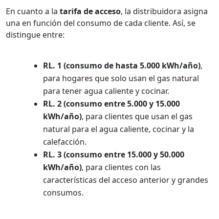
En cuanto a la
tarifa de acceso
, la distribuidora asigna
una en función del consumo de cada cliente. Así, se
distingue entre:
RL. 1 (consumo de hasta 5.000 kWh/año)
,
para hogares que solo usan el gas natural
para tener agua caliente y cocinar.
RL. 2 (consumo entre 5.000 y 15.000
kWh/año)
, para clientes que usan el gas
natural para el agua caliente, cocinar y la
calefacción.
RL. 3 (consumo entre 15.000 y 50.000
kWh/año)
, para clientes con las
características del acceso anterior y grandes
consumos.