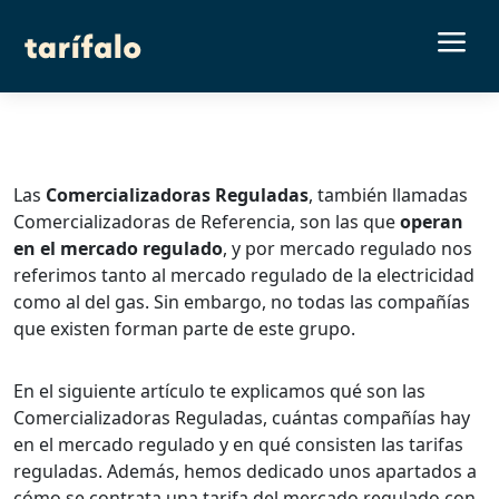
a
Las
Comercializadoras Reguladas
, también llamadas
Comercializadoras de Referencia, son las que
operan
en el mercado regulado
, y por mercado regulado nos
referimos tanto al mercado regulado de la electricidad
como al del gas. Sin embargo, no todas las compañías
que existen forman parte de este grupo.
En el siguiente artículo te explicamos qué son las
Comercializadoras Reguladas, cuántas compañías hay
en el mercado regulado y en qué consisten las tarifas
reguladas. Además, hemos dedicado unos apartados a
cómo se contrata una tarifa del mercado regulado con