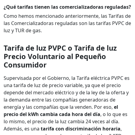
¿Qué tarifas tienen las comercializadoras reguladas?
Como hemos mencionado anteriormente, las Tarifas de
las Comercializadoras reguladas son las tarifas PVPC de
luz y TUR de gas.
Tarifa de luz PVPC o Tarifa de luz
Precio Voluntario al Pequeño
Consumidor
Supervisada por el Gobierno, la Tarifa eléctrica PVPC es
una tarifa de luz de precio variable, ya que el precio
depende del mercado eléctrico y de la ley de la oferta y
la demanda entre las compañías generadoras de
energía y las compañías que la venden. Por eso,
el
precio del kWh cambia cada hora del día
, o lo que es
lo mismo, el precio de la luz cambia 24 veces al día.
Además, es una
tarifa con discriminación horaria
,