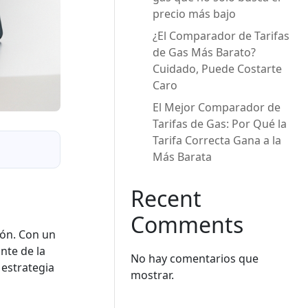
precio más bajo
¿El Comparador de Tarifas
de Gas Más Barato?
Cuidado, Puede Costarte
Caro
El Mejor Comparador de
Tarifas de Gas: Por Qué la
Tarifa Correcta Gana a la
Más Barata
Recent
Comments
ión. Con un
nte de la
No hay comentarios que
 estrategia
mostrar.