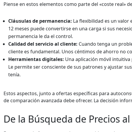
Piense en estos elementos como parte del «coste real» de 
Cláusulas de permanencia:
La flexibilidad es un valor
12 meses puede convertirse en una carga si sus necesi
permanencia le da el control.
Calidad del servicio al cliente:
Cuando tenga un problema
cliente es fundamental. Unos céntimos de ahorro no co
Herramientas digitales:
Una aplicación móvil intuitiva
Le permite ser consciente de sus patrones y ajustar su
tenía.
Estos aspectos, junto a ofertas específicas para autocons
de comparación avanzada debe ofrecer. La decisión informa
De la Búsqueda de Precios al 