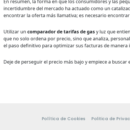
En resumen, la forma en que los consumidores y las pequ
incertidumbre del mercado ha actuado como un catalizado
encontrar la oferta más llamativa; es necesario encontra
Utilizar un
comparador de tarifas de gas
y luz que entie
que no solo ordena por precio, sino que analiza, personali
el paso definitivo para optimizar sus facturas de manera 
Deje de perseguir el precio más bajo y empiece a buscar
Política de Cookies
Politica de Priva