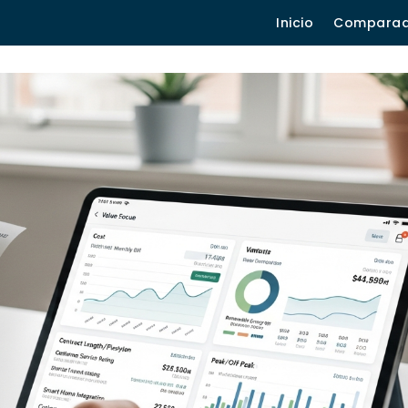
Inicio
Compara