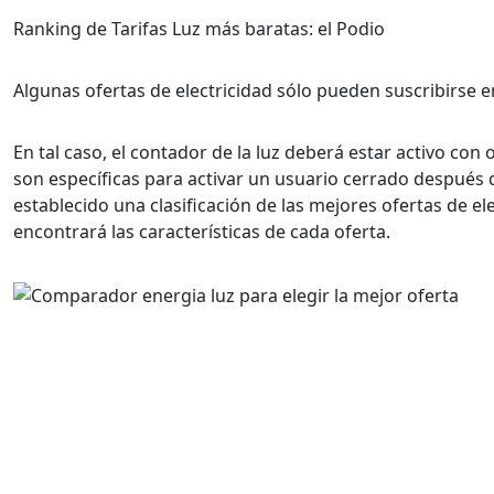
Ranking de Tarifas Luz más baratas: el Podio
Algunas ofertas de electricidad sólo pueden suscribirse 
En tal caso, el contador de la luz deberá estar activo co
son específicas para activar un usuario cerrado después d
establecido una clasificación de las mejores ofertas de el
encontrará las características de cada oferta.