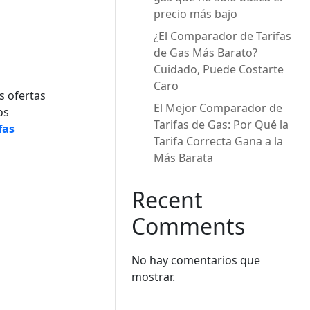
precio más bajo
¿El Comparador de Tarifas
de Gas Más Barato?
Cuidado, Puede Costarte
Caro
s ofertas
El Mejor Comparador de
os
Tarifas de Gas: Por Qué la
fas
Tarifa Correcta Gana a la
Más Barata
Recent
Comments
No hay comentarios que
mostrar.